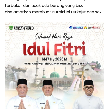
terbakar dan tidak ada berang yang bisa
diselamatkan membuat Nuraini ini terkejut dan sok.