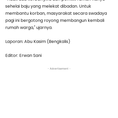
sehelai baju yang melekat dibadan. Untuk
membantu korban, masyarakat secara swadaya
pagi ini bergotong royong membangun kembali
rumah warga," ujarnya.
Laporan: Abu Kasim (Bengkalis)
Editor: Erwan Sani
- Advertisement -