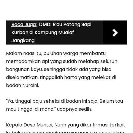
Baca Juga:
DMDI Riau Potong Sapi
Kurban di Kampung Mualaf
Jangkang
Malam naas itu, puluhan warga membantu
memadamkan api yang sudah melahap seluruh
bangunan kayu, sehingga tidak ada yang bisa
diselamatkan, tinggallah harta yang melekat di
badan Nuraini.
"Ya, tinggal baju sehelai di badan ini saja. Belum tau
mau tinggal di mana," ucapnya sedih.
Kepala Desa Muntai, Nurin yang dikonfirmasi terkait
kebakaran yang menimpa warganya mengatakan,