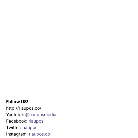
Follow US!
http://riaupos.co/
Youtube:
@riauposmedia
Facebook:
riaupos
Twitter:
riaupos
Instagram:
riaupos.co