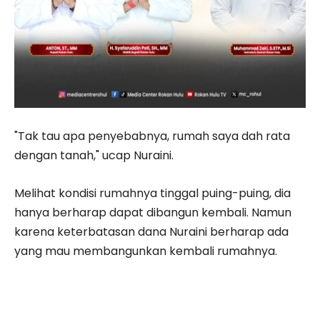
"Tak tau apa penyebabnya, rumah saya dah rata
dengan tanah," ucap Nuraini.
Melihat kondisi rumahnya tinggal puing-puing, dia
hanya berharap dapat dibangun kembali. Namun
karena keterbatasan dana Nuraini berharap ada
yang mau membangunkan kembali rumahnya.