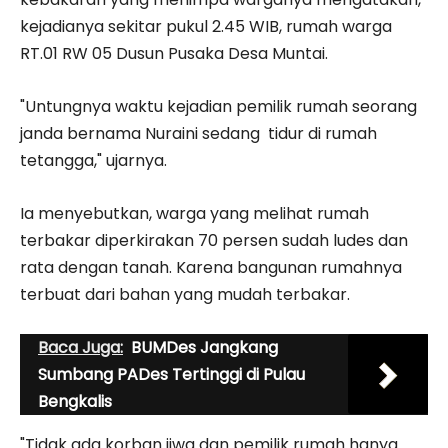
kejadianya sekitar pukul 2.45 WIB, rumah warga
RT.01 RW 05 Dusun Pusaka Desa Muntai.
"Untungnya waktu kejadian pemilik rumah seorang
janda bernama Nuraini sedang tidur di rumah
tetangga," ujarnya.
Ia menyebutkan, warga yang melihat rumah
terbakar diperkirakan 70 persen sudah ludes dan
rata dengan tanah. Karena bangunan rumahnya
terbuat dari bahan yang mudah terbakar.
Baca Juga:
BUMDes Jangkang
Sumbang PADes Tertinggi di Pulau
Bengkalis
"Tidak ada korban jiwa dan pemilik rumah hanya