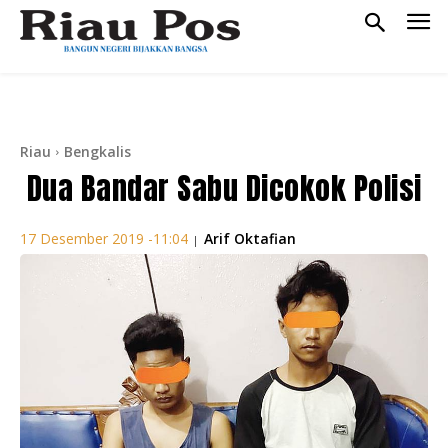
Riau
Bengkalis
Dua Bandar Sabu Dicokok Polisi
Arif Oktafian
17 Desember 2019 -11:04
|