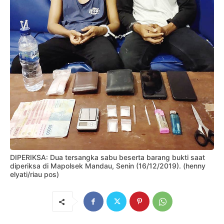
DIPERIKSA: Dua tersangka sabu beserta barang bukti saat
diperiksa di Mapolsek Mandau, Senin (16/12/2019). (henny
elyati/riau pos)