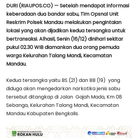
DURI (RIAUPOS.CO) — Setelah mendapat informasi
keberadaan dua bandar sabu, Tim Opsnal Unit
Reskrim Polsek Mandau melakukan pengintaian
lokasi yang akan dijadikan kedua tersangka untuk
bertransaksi. Alhasil, Senin (16/12) dinihari sekitar
pukul 02.30 WIB diamankan dua orang pemuda
warga Kelurahan Talang Mandi, Kecamatan
Mandau.
Kedua tersangka yaitu BS (21) dan BB (19) yang
diduga akan mengedarkan narkotika jenis sabu
tersebut ditangkap di Jalan Gajah Mada, Km 08
Sebanga, Kelurahan Talang Mandi, Kecamatan
Mandau Kabupaten Bengkalis.