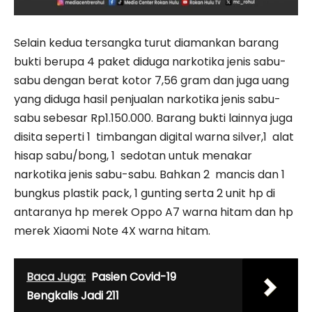
Selain kedua tersangka turut diamankan barang
bukti berupa 4 paket diduga narkotika jenis sabu-
sabu dengan berat kotor 7,56 gram dan juga uang
yang diduga hasil penjualan narkotika jenis sabu-
sabu sebesar Rp1.150.000. Barang bukti lainnya juga
disita seperti 1 timbangan digital warna silver,1 alat
hisap sabu/bong, 1 sedotan untuk menakar
narkotika jenis sabu-sabu. Bahkan 2 mancis dan 1
bungkus plastik pack, 1 gunting serta 2 unit hp di
antaranya hp merek Oppo A7 warna hitam dan hp
merek Xiaomi Note 4X warna hitam.
Baca Juga:
Pasien Covid-19
Bengkalis Jadi 211