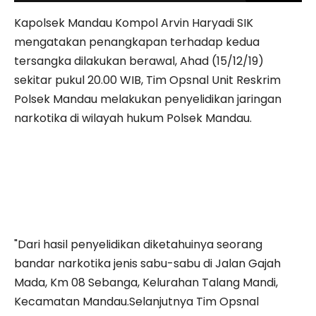
Kapolsek Mandau Kompol Arvin Haryadi SIK
mengatakan penangkapan terhadap kedua
tersangka dilakukan berawal, Ahad (15/12/19)
sekitar pukul 20.00 WIB, Tim Opsnal Unit Reskrim
Polsek Mandau melakukan penyelidikan jaringan
narkotika di wilayah hukum Polsek Mandau.
"Dari hasil penyelidikan diketahuinya seorang
bandar narkotika jenis sabu-sabu di Jalan Gajah
Mada, Km 08 Sebanga, Kelurahan Talang Mandi,
Kecamatan Mandau.Selanjutnya Tim Opsnal