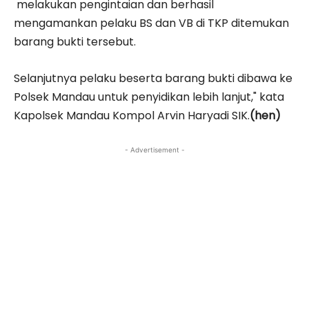
melakukan pengintaian dan berhasil
mengamankan pelaku BS dan VB di TKP ditemukan
barang bukti tersebut.
Selanjutnya pelaku beserta barang bukti dibawa ke
Polsek Mandau untuk penyidikan lebih lanjut," kata
Kapolsek Mandau Kompol Arvin Haryadi SIK.
(hen)
- Advertisement -