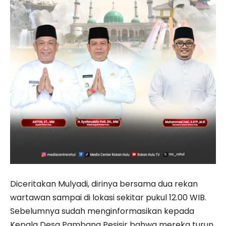
Diceritakan Mulyadi, dirinya bersama dua rekan
wartawan sampai di lokasi sekitar pukul 12.00 WIB.
Sebelumnya sudah menginformasikan kepada
Kepala Desa Pambang Pesisir bahwa mereka turun