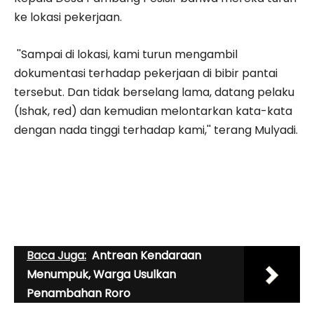
ke lokasi pekerjaan.
''Sampai di lokasi, kami turun mengambil
dokumentasi terhadap pekerjaan di bibir pantai
tersebut. Dan tidak berselang lama, datang pelaku
(Ishak, red) dan kemudian melontarkan kata-kata
dengan nada tinggi terhadap kami,'' terang Mulyadi.
Baca Juga:
Antrean Kendaraan
Menumpuk, Warga Usulkan
Penambahan Roro