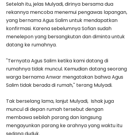
Setelah itu, jelas Mulyadi, dirinya bersama dua
rekannya mencoba menemui pengawas lapangan,
yang bernama Agus Salim untuk mendapatkan
konfirmasi. Karena sebelumnya Sofian sudah
menelepon yang bersangkutan dan diminta untuk
datang ke rumahnya.
''Ternyata Agus Salim ketika kami datang di
rumahnya tidak muncul. Kemudian datang seorang
warga bernama Anwar mengatakan bahwa Agus
Salim tidak berada di rumah,'' terang Mulyadi.
Tak berselang lama, lanjut Mulyadi, Ishak juga
muncul di depan rumah tersebut dengan
membawa sebilah parang dan langsung
mengayunkan parang ke arahnya yang waktu itu
sedang duduk.