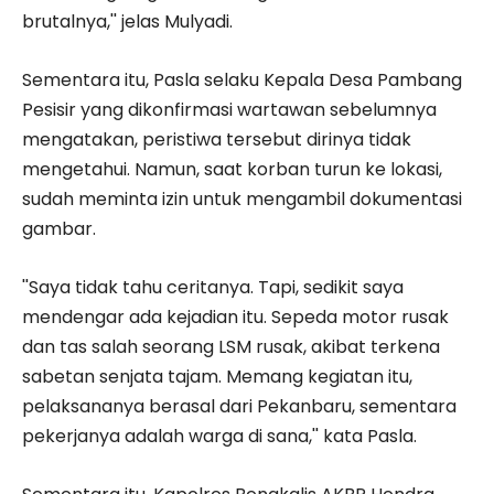
brutalnya,'' jelas Mulyadi.
Sementara itu, Pasla selaku Kepala Desa Pambang
Pesisir yang dikonfirmasi wartawan sebelumnya
mengatakan, peristiwa tersebut dirinya tidak
mengetahui. Namun, saat korban turun ke lokasi,
sudah meminta izin untuk mengambil dokumentasi
gambar.
''Saya tidak tahu ceritanya. Tapi, sedikit saya
mendengar ada kejadian itu. Sepeda motor rusak
dan tas salah seorang LSM rusak, akibat terkena
sabetan senjata tajam. Memang kegiatan itu,
pelaksananya berasal dari Pekanbaru, sementara
pekerjanya adalah warga di sana,'' kata Pasla.