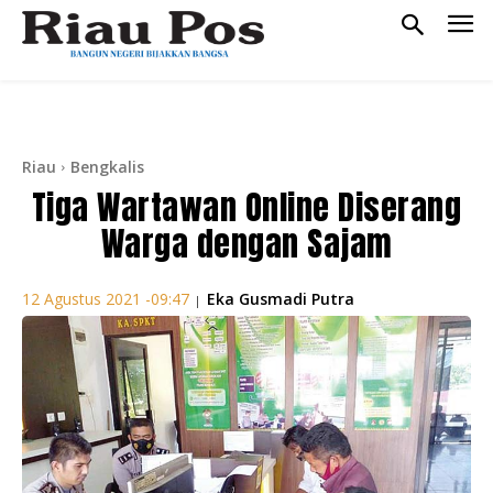
Riau
Bengkalis
Tiga Wartawan Online Diserang
Warga dengan Sajam
Eka Gusmadi Putra
12 Agustus 2021 -09:47
|