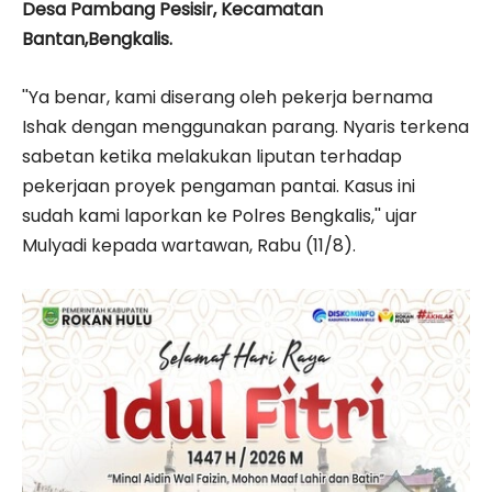
Desa Pambang Pesisir, Kecamatan
Bantan,Bengkalis.
''Ya benar, kami diserang oleh pekerja bernama
Ishak dengan menggunakan parang. Nyaris terkena
sabetan ketika melakukan liputan terhadap
pekerjaan proyek pengaman pantai. Kasus ini
sudah kami laporkan ke Polres Bengkalis,'' ujar
Mulyadi kepada wartawan, Rabu (11/8).