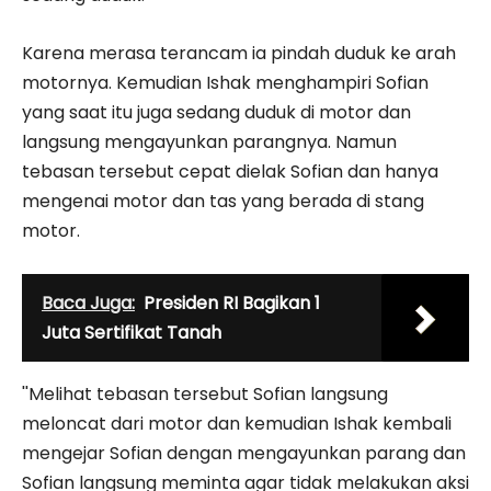
Karena merasa terancam ia pindah duduk ke arah
motornya. Kemudian Ishak menghampiri Sofian
yang saat itu juga sedang duduk di motor dan
langsung mengayunkan parangnya. Namun
tebasan tersebut cepat dielak Sofian dan hanya
mengenai motor dan tas yang berada di stang
motor.
Baca Juga:
Presiden RI Bagikan 1
Juta Sertifikat Tanah
''Melihat tebasan tersebut Sofian langsung
meloncat dari motor dan kemudian Ishak kembali
mengejar Sofian dengan mengayunkan parang dan
Sofian langsung meminta agar tidak melakukan aksi