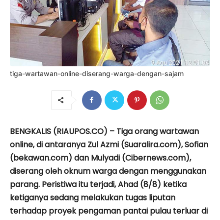
tiga-wartawan-online-diserang-warga-dengan-sajam
BENGKALIS (RIAUPOS.CO) – Tiga orang wartawan
online, di antaranya Zul Azmi (Suaralira.com), Sofian
(bekawan.com) dan Mulyadi (Cibernews.com),
diserang oleh oknum warga dengan menggunakan
parang. Peristiwa itu terjadi, Ahad (8/8) ketika
ketiganya sedang melakukan tugas liputan
terhadap proyek pengaman pantai pulau terluar di