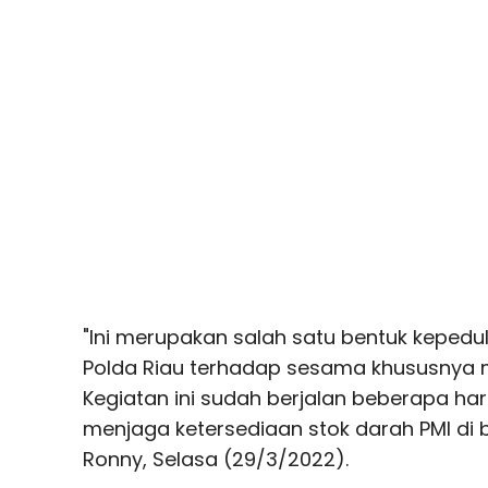
"Ini merupakan salah satu bentuk kepedu
Polda Riau terhadap sesama khususnya 
Kegiatan ini sudah berjalan beberapa ha
menjaga ketersediaan stok darah PMI di
Ronny, Selasa (29/3/2022).