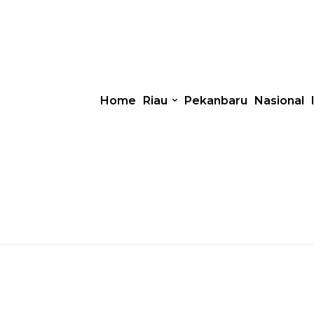
Home
Riau
Pekanbaru
Nasional