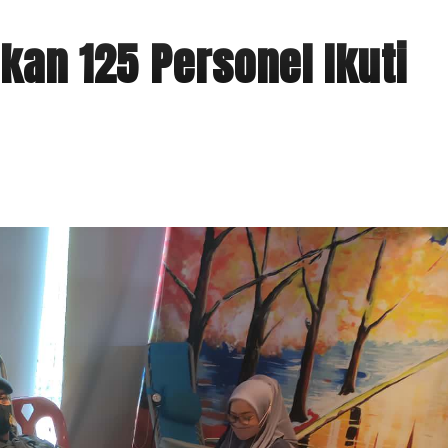
kan 125 Personel Ikuti