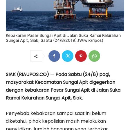
Kebakaran Pasar Sungai Apit di Jalan Suka Ramai Kelurahan
Sungai Apit, Siak, Sabtu (24/8/2019).(Wiwik/ripos)
SIAK (RIAUPOS.CO) — Pada Sabtu (24/8) pagi,
masyarakat Kecamatan Sungai Apit digegerkan
dengan kebakaran Pasar Sungai Apit di Jalan Suka
Ramai Kelurahan Sungai Apit, Siak.
Penyebab kebakaran sampai saat ini belum
diketahui, pihak kepolisian masih melakukan
penylidikan.Jumlah bangunan yang terbakar