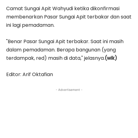
Camat Sungai Apit Wahyudi ketika dikonfirmasi
membenarkan Pasar Sungai Apit terbakar dan saat
ini lagi pemadaman.
"Benar Pasar Sungai Apit terbakar. Saat ini masih
dalam pemadaman. Berapa bangunan (yang
terdampak, red) masih di data," jelasnya.
(wik)
Editor: Arif Oktafian
- Advertisement -