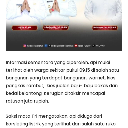
Informasi sementara yang diperoleh, api mulai
terlihat oleh warga sekitar pukul 09.15 di salah satu
bangunan yang terdapat bangunan, warnet, kios
pangkas rambut, kios jualan baju- baju bekas dan
kedai kelontong. Kerugian ditaksir mencapai
ratusan juta rupiah.
Saksi mata Tri mengatakan, api diduga dari
korsleting listrik yang terlihat dari salah satu ruko