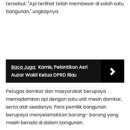
tersebut. "Api terlihat telah membesar di salah satu
bangunan," ungkapnya.
Baca Juga:
Kamis, Pelantikan Asri
Auzar Wakil Ketua DPRD Riau
Petugas damkar dan masyarakat berupaya
memadamkan api dengan satu unit mesin damkar,
serta alat seadanya. Para pemilik bangunan
berupaya menyelamatkan barang- barang yang
masih berada di dalam bangunan.