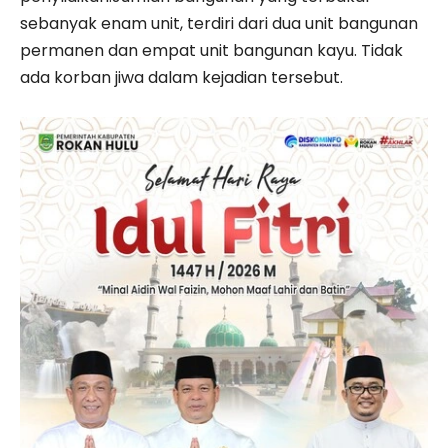
sebanyak enam unit, terdiri dari dua unit bangunan
permanen dan empat unit bangunan kayu. Tidak
ada korban jiwa dalam kejadian tersebut.