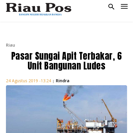
Riau
Pasar Sungai Apit Terbakar, 6
Unit Bangunan Ludes
Rindra
24 Agustus 2019 -13:24
|