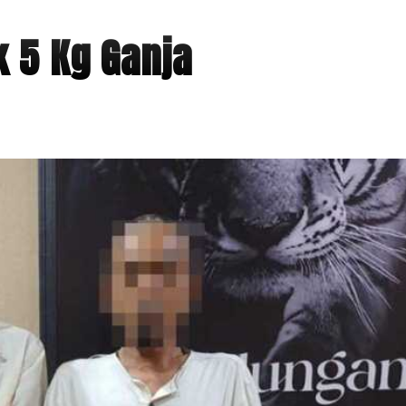
 5 Kg Ganja