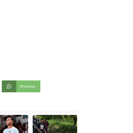
WhatsApp