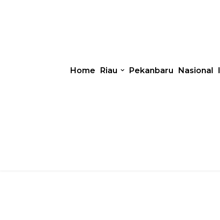
Home
Riau
Pekanbaru
Nasional