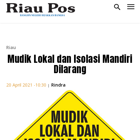
Riau
Mudik Lokal dan Isolasi Mandiri
Dilarang
Rindra
20 April 2021 -10:30
|