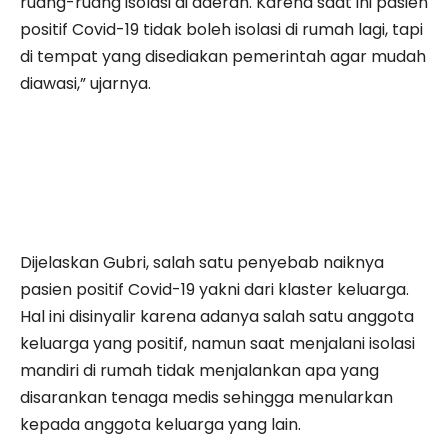
ruang-ruang isolasi di daerah. Karena saat ini pasien
positif Covid-19 tidak boleh isolasi di rumah lagi, tapi
di tempat yang disediakan pemerintah agar mudah
diawasi,” ujarnya.
Dijelaskan Gubri, salah satu penyebab naiknya
pasien positif Covid-19 yakni dari klaster keluarga.
Hal ini disinyalir karena adanya salah satu anggota
keluarga yang positif, namun saat menjalani isolasi
mandiri di rumah tidak menjalankan apa yang
disarankan tenaga medis sehingga menularkan
kepada anggota keluarga yang lain.