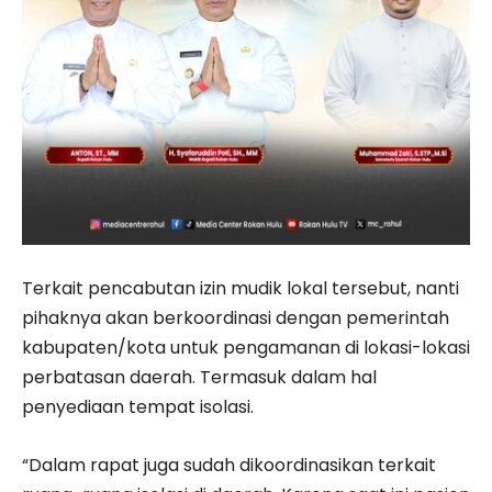
Terkait pencabutan izin mudik lokal tersebut, nanti
pihaknya akan berkoordinasi dengan pemerintah
kabupaten/kota untuk pengamanan di lokasi-lokasi
perbatasan daerah. Termasuk dalam hal
penyediaan tempat isolasi.
“Dalam rapat juga sudah dikoordinasikan terkait