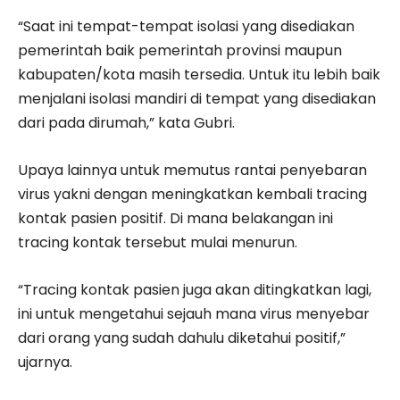
“Saat ini tempat-tempat isolasi yang disediakan
pemerintah baik pemerintah provinsi maupun
kabupaten/kota masih tersedia. Untuk itu lebih baik
menjalani isolasi mandiri di tempat yang disediakan
dari pada dirumah,” kata Gubri.
Upaya lainnya untuk memutus rantai penyebaran
virus yakni dengan meningkatkan kembali tracing
kontak pasien positif. Di mana belakangan ini
tracing kontak tersebut mulai menurun.
“Tracing kontak pasien juga akan ditingkatkan lagi,
ini untuk mengetahui sejauh mana virus menyebar
dari orang yang sudah dahulu diketahui positif,”
ujarnya.