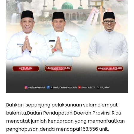
Bahkan, sepanjang pelaksanaan selama empat
bulan itu,Badan Pendapatan Daerah Provinsi Riau
mencatat jumlah kendaraan yang memanfaatkan
penghapusan denda mencapai 153.556 unit.