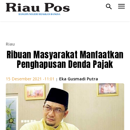
Riau
Ribuan Masyarakat Manfaatkan
Penghapusan Denda Pajak
Eka Gusmadi Putra
15 Desember 2021 -11:01
|