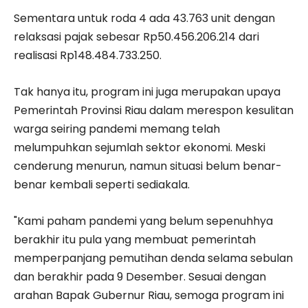
Sementara untuk roda 4 ada 43.763 unit dengan
relaksasi pajak sebesar Rp50.456.206.214 dari
realisasi Rp148.484.733.250.
Tak hanya itu, program ini juga merupakan upaya
Pemerintah Provinsi Riau dalam merespon kesulitan
warga seiring pandemi memang telah
melumpuhkan sejumlah sektor ekonomi. Meski
cenderung menurun, namun situasi belum benar-
benar kembali seperti sediakala.
"Kami paham pandemi yang belum sepenuhhya
berakhir itu pula yang membuat pemerintah
memperpanjang pemutihan denda selama sebulan
dan berakhir pada 9 Desember. Sesuai dengan
arahan Bapak Gubernur Riau, semoga program ini