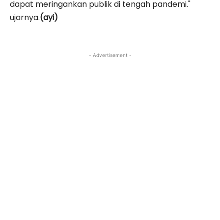
dapat meringankan publik di tengah pandemi."
ujarnya.
(ayi)
- Advertisement -