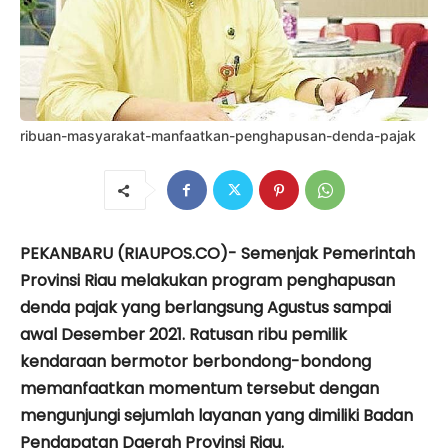
ribuan-masyarakat-manfaatkan-penghapusan-denda-pajak
PEKANBARU (RIAUPOS.CO)- Semenjak Pemerintah
Provinsi Riau melakukan program penghapusan
denda pajak yang berlangsung Agustus sampai
awal Desember 2021. Ratusan ribu pemilik
kendaraan bermotor berbondong-bondong
memanfaatkan momentum tersebut dengan
mengunjungi sejumlah layanan yang dimiliki Badan
Pendapatan Daerah Provinsi Riau.