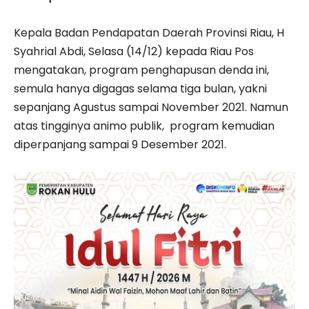
Kepala Badan Pendapatan Daerah Provinsi Riau, H
Syahrial Abdi, Selasa (14/12) kepada Riau Pos
mengatakan, program penghapusan denda ini,
semula hanya digagas selama tiga bulan, yakni
sepanjang Agustus sampai November 2021. Namun
atas tingginya animo publik, program kemudian
diperpanjang sampai 9 Desember 2021.