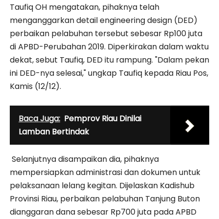
Taufiq OH mengatakan, pihaknya telah
menganggarkan detail engineering design (DED)
perbaikan pelabuhan tersebut sebesar Rp100 juta
di APBD-Perubahan 2019. Diperkirakan dalam waktu
dekat, sebut Taufiq, DED itu rampung. "Dalam pekan
ini DED-nya selesai," ungkap Taufiq kepada Riau Pos,
Kamis (12/12).
Baca Juga:
Pemprov Riau Dinilai
Lamban Bertindak
Selanjutnya disampaikan dia, pihaknya
mempersiapkan administrasi dan dokumen untuk
pelaksanaan lelang kegitan. Dijelaskan Kadishub
Provinsi Riau, perbaikan pelabuhan Tanjung Buton
dianggaran dana sebesar Rp700 juta pada APBD