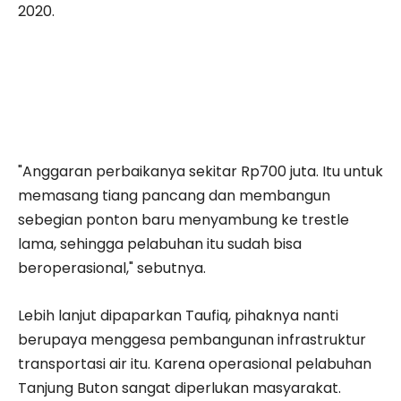
2020.
"Anggaran perbaikanya sekitar Rp700 juta. Itu untuk
memasang tiang pancang dan membangun
sebegian ponton baru menyambung ke trestle
lama, sehingga pelabuhan itu sudah bisa
beroperasional," sebutnya.
Lebih lanjut dipaparkan Taufiq, pihaknya nanti
berupaya menggesa pembangunan infrastruktur
transportasi air itu. Karena operasional pelabuhan
Tanjung Buton sangat diperlukan masyarakat.