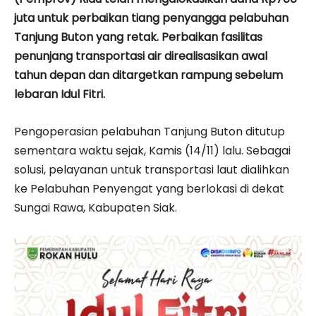
juta untuk perbaikan tiang penyangga pelabuhan
Tanjung Buton yang retak. Perbaikan fasilitas
penunjang transportasi air direalisasikan awal
tahun depan dan ditargetkan rampung sebelum
lebaran Idul Fitri.
Pengoperasian pelabuhan Tanjung Buton ditutup
sementara waktu sejak, Kamis (14/11) lalu. Sebagai
solusi, pelayanan untuk transportasi laut dialihkan
ke Pelabuhan Penyengat yang berlokasi di dekat
Sungai Rawa, Kabupaten Siak.