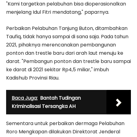
"Kami targetkan pelabuhan bisa dioperasionalkan
menjelang Idul Fitri mendatang," paparnya.
Perbaikan Pelabuhan Tanjung Buton, ditambahkan
Taufiq, tidak hanya sampai di sana saja. Pada tahun
2021, pihaknya merencanakan pembangunan
ponton dan trestle baru dari arah laut menuju ke
darat. "Pembangun ponton dan trestle baru sampai
ke darat di 2021 sekitar Rp4,5 miliar," imbuh
Kadishub Provinsi Riau.
Baca Juga:
Bantah Tudingan
Kriminalisasi Tersangka AH
Sementara untuk perbaikan dermaga Pelabuhan
Roro Mengkapan dilakukan Direktorat Jenderal