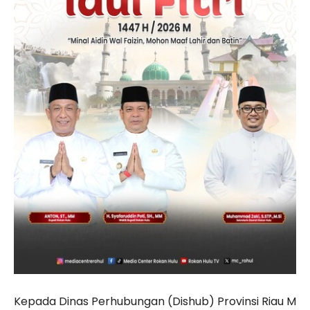
Kepada Dinas Perhubungan (Dishub) Provinsi Riau M