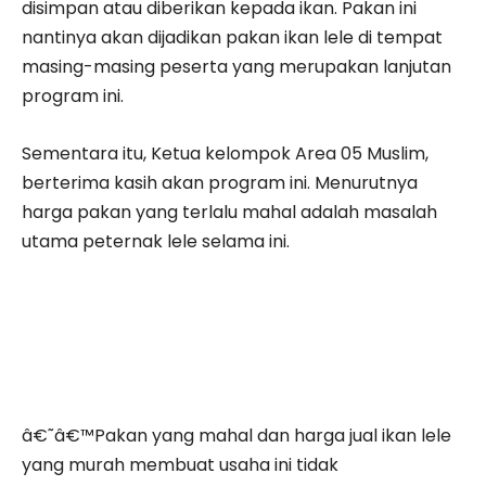
disimpan atau diberikan kepada ikan. Pakan ini
nantinya akan dijadikan pakan ikan lele di tempat
masing-masing peserta yang merupakan lanjutan
program ini.
Sementara itu, Ketua kelompok Area 05 Muslim,
berterima kasih akan program ini. Menurutnya
harga pakan yang terlalu mahal adalah masalah
utama peternak lele selama ini.
â€˜â€™Pakan yang mahal dan harga jual ikan lele
yang murah membuat usaha ini tidak