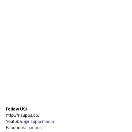
Follow US!
http://riaupos.co/
Youtube:
@riauposmedia
Facebook:
riaupos