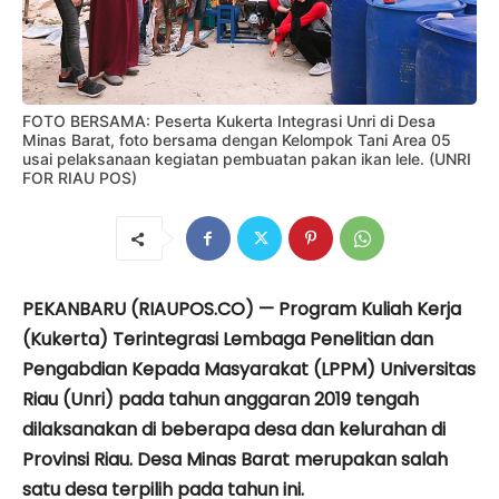
FOTO BERSAMA: Peserta Kukerta Integrasi Unri di Desa
Minas Barat, foto bersama dengan Kelompok Tani Area 05
usai pelaksanaan kegiatan pembuatan pakan ikan lele. (UNRI
FOR RIAU POS)
PEKANBARU (RIAUPOS.CO) — Program Kuliah Kerja
(Kukerta) Terintegrasi Lembaga Penelitian dan
Pengabdian Kepada Masyarakat (LPPM) Universitas
Riau (Unri) pada tahun anggaran 2019 tengah
dilaksanakan di beberapa desa dan kelurahan di
Provinsi Riau. Desa Minas Barat merupakan salah
satu desa terpilih pada tahun ini.