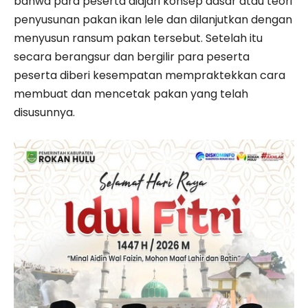
bahwa para peserta diajari konsep dasar atau teori
penyusunan pakan ikan lele dan dilanjutkan dengan
menyusun ransum pakan tersebut. Setelah itu
secara berangsur dan bergilir para peserta
peserta diberi kesempatan mempraktekkan cara
membuat dan mencetak pakan yang telah
disusunnya.