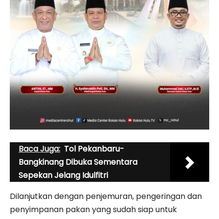
Baca Juga:
Tol Pekanbaru-
Bangkinang Dibuka Sementara
Sepekan Jelang Idulfitri
Dilanjutkan dengan penjemuran, pengeringan dan
penyimpanan pakan yang sudah siap untuk