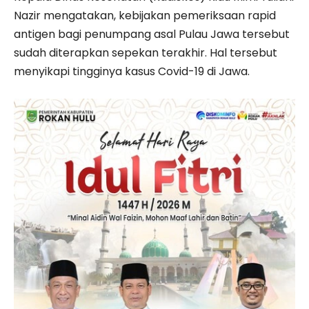
Nazir mengatakan, kebijakan pemeriksaan rapid
antigen bagi penumpang asal Pulau Jawa tersebut
sudah diterapkan sepekan terakhir. Hal tersebut
menyikapi tingginya kasus Covid-19 di Jawa.