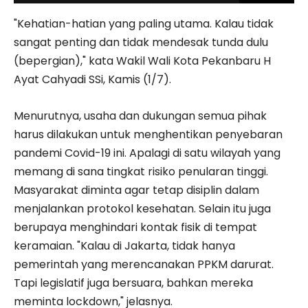
"Kehatian-hatian yang paling utama. Kalau tidak
sangat penting dan tidak mendesak tunda dulu
(bepergian)," kata Wakil Wali Kota Pekanbaru H
Ayat Cahyadi SSi, Kamis (1/7).
Menurutnya, usaha dan dukungan semua pihak
harus dilakukan untuk menghentikan penyebaran
pandemi Covid-19 ini. Apalagi di satu wilayah yang
memang di sana tingkat risiko penularan tinggi.
Masyarakat diminta agar tetap disiplin dalam
menjalankan protokol kesehatan. Selain itu juga
berupaya menghindari kontak fisik di tempat
keramaian. "Kalau di Jakarta, tidak hanya
pemerintah yang merencanakan PPKM darurat.
Tapi legislatif juga bersuara, bahkan mereka
meminta lockdown," jelasnya.