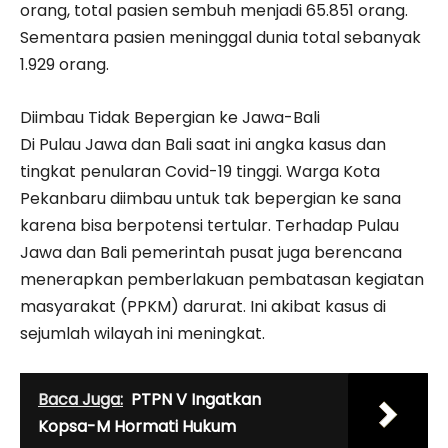
orang, total pasien sembuh menjadi 65.851 orang.
Sementara pasien meninggal dunia total sebanyak
1.929 orang.
Diimbau Tidak Bepergian ke Jawa-Bali
Di Pulau Jawa dan Bali saat ini angka kasus dan
tingkat penularan Covid-19 tinggi. Warga Kota
Pekanbaru diimbau untuk tak bepergian ke sana
karena bisa berpotensi tertular. Terhadap Pulau
Jawa dan Bali pemerintah pusat juga berencana
menerapkan pemberlakuan pembatasan kegiatan
masyarakat (PPKM) darurat. Ini akibat kasus di
sejumlah wilayah ini meningkat.
Baca Juga:
PTPN V Ingatkan
Kopsa-M Hormati Hukum