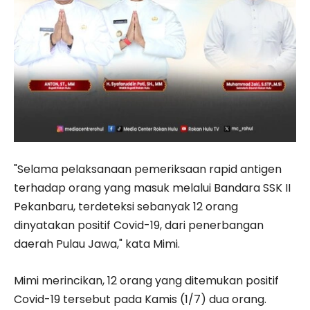
"Selama pelaksanaan pemeriksaan rapid antigen
terhadap orang yang masuk melalui Bandara SSK II
Pekanbaru, terdeteksi sebanyak 12 orang
dinyatakan positif Covid-19, dari penerbangan
daerah Pulau Jawa," kata Mimi.
Mimi merincikan, 12 orang yang ditemukan positif
Covid-19 tersebut pada Kamis (1/7) dua orang.