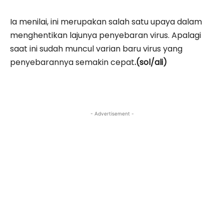
Ia menilai, ini merupakan salah satu upaya dalam
menghentikan lajunya penyebaran virus. Apalagi
saat ini sudah muncul varian baru virus yang
penyebarannya semakin cepat
.(sol/ali)
- Advertisement -