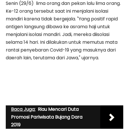
Senin (29/6) lima orang dan pekan lalu lima orang.
Ke-12 orang tersebut saat ini menjalani isolasi
mandiri karena tidak bergejala. "Yang positif rapid
antigen langsung dibawa ke asrama haji untuk
menjalani isolasi mandiri. Jadi, mereka diisolasi
selama 14 hari. Ini dilakukan untuk memutus mata
rantai penyebaran Covid-19 yang masuknya dari
daerah lain, terutama dari Jawa," ujarnya.
Baca Juga:
Riau Mencari Duta
Promosi Pariwisata Bujang Dara
2019