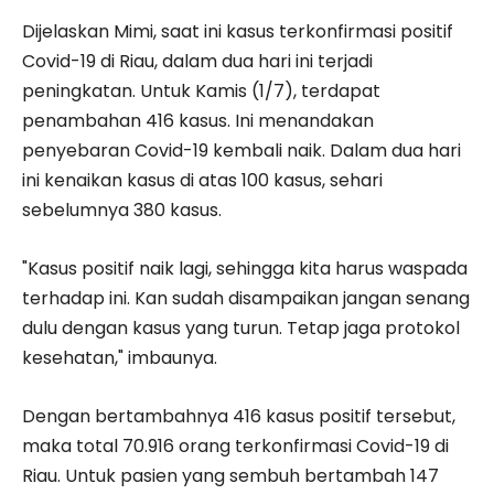
Dijelaskan Mimi, saat ini kasus terkonfirmasi positif
Covid-19 di Riau, dalam dua hari ini terjadi
peningkatan. Untuk Kamis (1/7), terdapat
penambahan 416 kasus. Ini menandakan
penyebaran Covid-19 kembali naik. Dalam dua hari
ini kenaikan kasus di atas 100 kasus, sehari
sebelumnya 380 kasus.
"Kasus positif naik lagi, sehingga kita harus waspada
terhadap ini. Kan sudah disampaikan jangan senang
dulu dengan kasus yang turun. Tetap jaga protokol
kesehatan," imbaunya.
Dengan bertambahnya 416 kasus positif tersebut,
maka total 70.916 orang terkonfirmasi Covid-19 di
Riau. Untuk pasien yang sembuh bertambah 147