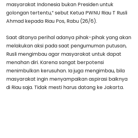
masyarakat Indonesia bukan Presiden untuk
golongan tertentu,” sebut Ketua PWNU Riau T Rusli
Ahmad kepada Riau Pos, Rabu (26/6).
Saat ditanya perihal adanya pihak-pihak yang akan
melakukan aksi pada saat pengumuman putusan,
Rusli mengimbau agar masyarakat untuk dapat
menahan diri. Karena sangat berpotensi
menimbulkan kerusuhan. Ia juga mengimbau, bila
masyarakat ingin menyampaikan aspirasi baiknya
di Riau saja. Tidak mesti harus datang ke Jakarta.