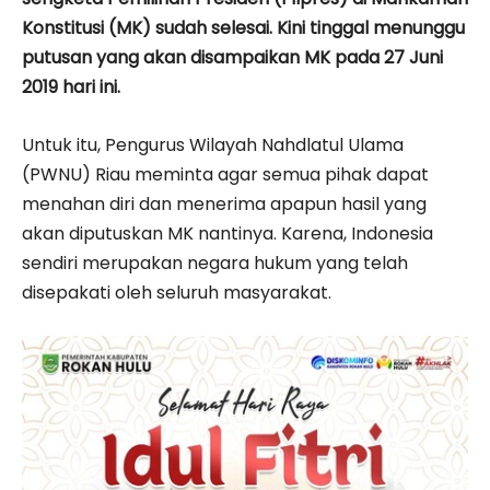
Konstitusi (MK) sudah selesai. Kini tinggal menunggu
putusan yang akan disampaikan MK pada 27 Juni
2019 hari ini.
Untuk itu, Pengurus Wilayah Nahdlatul Ulama
(PWNU) Riau meminta agar semua pihak dapat
menahan diri dan menerima apapun hasil yang
akan diputuskan MK nantinya. Karena, Indonesia
sendiri merupakan negara hukum yang telah
disepakati oleh seluruh masyarakat.