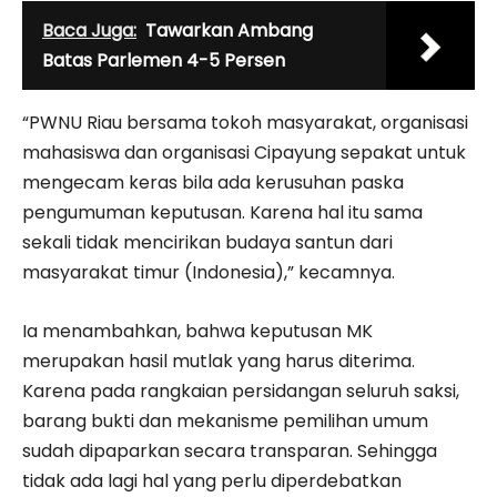
Baca Juga:
Tawarkan Ambang
Batas Parlemen 4-5 Persen
“PWNU Riau bersama tokoh masyarakat, organisasi
mahasiswa dan organisasi Cipayung sepakat untuk
mengecam keras bila ada kerusuhan paska
pengumuman keputusan. Karena hal itu sama
sekali tidak mencirikan budaya santun dari
masyarakat timur (Indonesia),” kecamnya.
Ia menambahkan, bahwa keputusan MK
merupakan hasil mutlak yang harus diterima.
Karena pada rangkaian persidangan seluruh saksi,
barang bukti dan mekanisme pemilihan umum
sudah dipaparkan secara transparan. Sehingga
tidak ada lagi hal yang perlu diperdebatkan