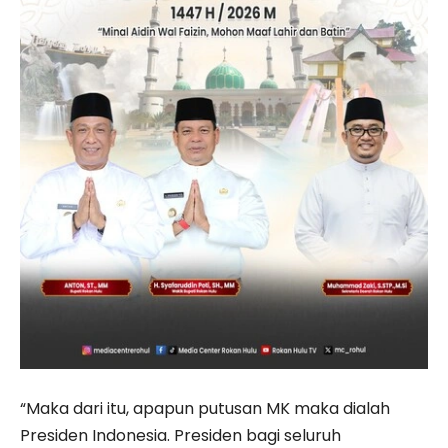
“Maka dari itu, apapun putusan MK maka dialah
Presiden Indonesia. Presiden bagi seluruh