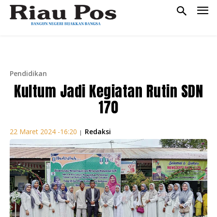
Pendidikan
Kultum Jadi Kegiatan Rutin SDN
170
Redaksi
22 Maret 2024 -16:20
|