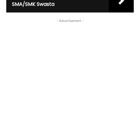
SMA/SMK Swasta
- Advertisement -