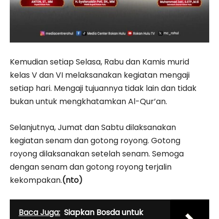
Kemudian setiap Selasa, Rabu dan Kamis murid
kelas V dan VI melaksanakan kegiatan mengaji
setiap hari. Mengaji tujuannya tidak lain dan tidak
bukan untuk mengkhatamkan Al-Qur’an.
Selanjutnya, Jumat dan Sabtu dilaksanakan
kegiatan senam dan gotong royong. Gotong
royong dilaksanakan setelah senam. Semoga
dengan senam dan gotong royong terjalin
kekompakan.
(nto)
Baca Juga:
Siapkan Bosda untuk