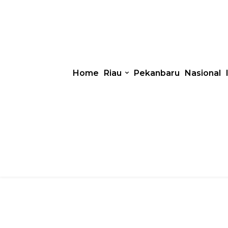
Home
Riau
Pekanbaru
Nasional