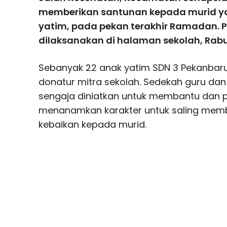
memberikan santunan kepada murid 
yatim, pada pekan terakhir Ramadan. 
dilaksanakan di halaman sekolah, Rabu,
Sebanyak 22 anak yatim SDN 3 Pekanbar
donatur mitra sekolah. Sedekah guru dan 
sengaja diniatkan untuk membantu dan 
menanamkan karakter untuk saling mem
kebaikan kepada murid.