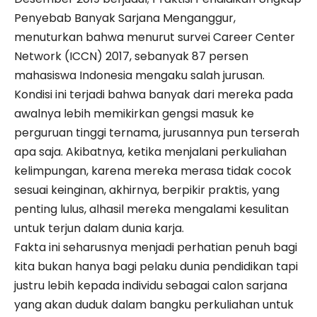
Penyebab Banyak Sarjana Menganggur,
menuturkan bahwa menurut survei Career Center
Network (ICCN) 2017, sebanyak 87 persen
mahasiswa Indonesia mengaku salah jurusan.
Kondisi ini terjadi bahwa banyak dari mereka pada
awalnya lebih memikirkan gengsi masuk ke
perguruan tinggi ternama, jurusannya pun terserah
apa saja. Akibatnya, ketika menjalani perkuliahan
kelimpungan, karena mereka merasa tidak cocok
sesuai keinginan, akhirnya, berpikir praktis, yang
penting lulus, alhasil mereka mengalami kesulitan
untuk terjun dalam dunia karja.
Fakta ini seharusnya menjadi perhatian penuh bagi
kita bukan hanya bagi pelaku dunia pendidikan tapi
justru lebih kepada individu sebagai calon sarjana
yang akan duduk dalam bangku perkuliahan untuk