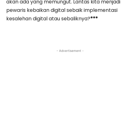
akan ada yang memungut. Lantas kita menjadi
pewaris kebaikan digital sebaik implementasi
kesalehan digital atau sebaliknya?
***
- Advertisement -