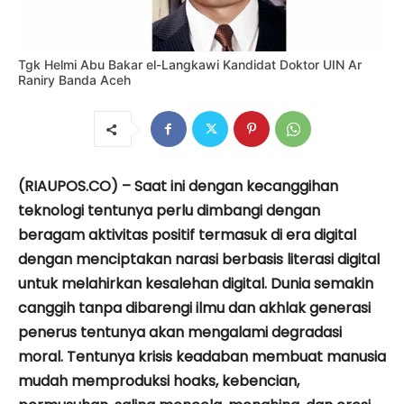
Tgk Helmi Abu Bakar el-Langkawi Kandidat Doktor UIN Ar
Raniry Banda Aceh
(RIAUPOS.CO) – Saat ini dengan kecanggihan
teknologi tentunya perlu dimbangi dengan
beragam aktivitas positif termasuk di era digital
dengan menciptakan narasi berbasis literasi digital
untuk melahirkan kesalehan digital. Dunia semakin
canggih tanpa dibarengi ilmu dan akhlak generasi
penerus tentunya akan mengalami degradasi
moral. Tentunya krisis keadaban membuat manusia
mudah memproduksi hoaks, kebencian,