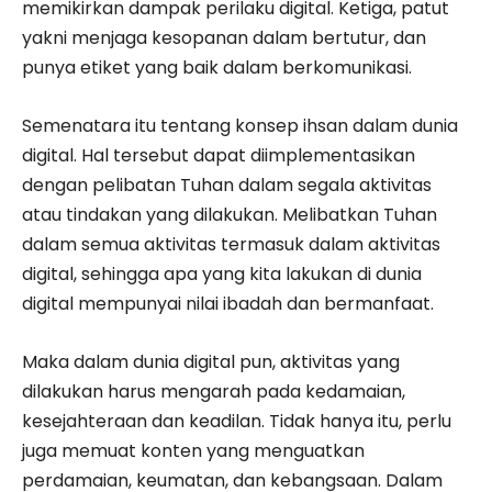
memikirkan dampak perilaku digital. Ketiga, patut
yakni menjaga kesopanan dalam bertutur, dan
punya etiket yang baik dalam berkomunikasi.
Semenatara itu tentang konsep ihsan dalam dunia
digital. Hal tersebut dapat diimplementasikan
dengan pelibatan Tuhan dalam segala aktivitas
atau tindakan yang dilakukan. Melibatkan Tuhan
dalam semua aktivitas termasuk dalam aktivitas
digital, sehingga apa yang kita lakukan di dunia
digital mempunyai nilai ibadah dan bermanfaat.
Maka dalam dunia digital pun, aktivitas yang
dilakukan harus mengarah pada kedamaian,
kesejahteraan dan keadilan. Tidak hanya itu, perlu
juga memuat konten yang menguatkan
perdamaian, keumatan, dan kebangsaan. Dalam