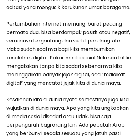
agitasi yang mengusik kerukunan umat beragama.
Pertumbuhan internet memang ibarat pedang
bermata dua, bisa berdampak positif atau negatif,
semuanya tergantung dari sudut pandang kita.
Maka sudah saatnya bagi kita membumikan
kesalehan digital. Pakar media sosial Nukman Lutfie
mengatakan tanpa kita sadari sebenarnya kita
meninggalkan banyak jejak digital, ada “malaikat
digital” yang mencatat jejak kita di dunia maya.
Kesalehan kita di dunia nyata semestinya juga kita
wujudkan di dunia maya. Apa yang kita ungkapkan
di media sosial disadari atau tidak, bisa saja
berpengaruh bagi orang lain. Ada pepatah Arab
yang berbunyi: segala sesuatu yang jatuh pasti