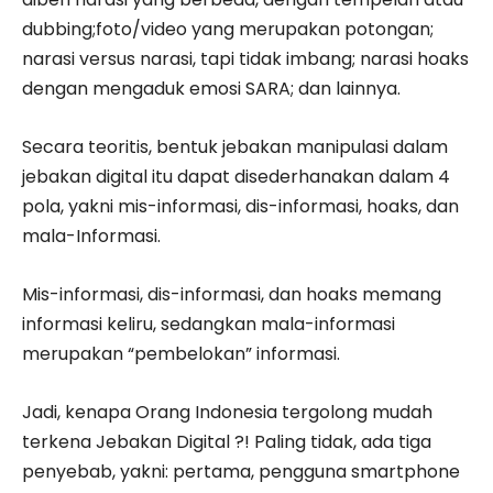
dubbing;foto/video yang merupakan potongan;
narasi versus narasi, tapi tidak imbang; narasi hoaks
dengan mengaduk emosi SARA; dan lainnya.
Secara teoritis, bentuk jebakan manipulasi dalam
jebakan digital itu dapat disederhanakan dalam 4
pola, yakni mis-informasi, dis-informasi, hoaks, dan
mala-Informasi.
Mis-informasi, dis-informasi, dan hoaks memang
informasi keliru, sedangkan mala-informasi
merupakan “pembelokan” informasi.
Jadi, kenapa Orang Indonesia tergolong mudah
terkena Jebakan Digital ?! Paling tidak, ada tiga
penyebab, yakni: pertama, pengguna smartphone