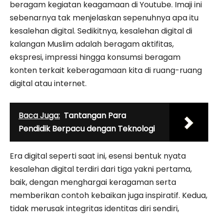
beragam kegiatan keagamaan di Youtube. Imaji ini
sebenarnya tak menjelaskan sepenuhnya apa itu
kesalehan digital. Sedikitnya, kesalehan digital di
kalangan Muslim adalah beragam aktifitas,
ekspresi, impressi hingga konsumsi beragam
konten terkait keberagamaan kita di ruang-ruang
digital atau internet.
Baca Juga:
Tantangan Para
Pendidik Berpacu dengan Teknologi
Era digital seperti saat ini, esensi bentuk nyata
kesalehan digital terdiri dari tiga yakni pertama,
baik, dengan menghargai keragaman serta
memberikan contoh kebaikan juga inspiratif. Kedua,
tidak merusak integritas identitas diri sendiri,