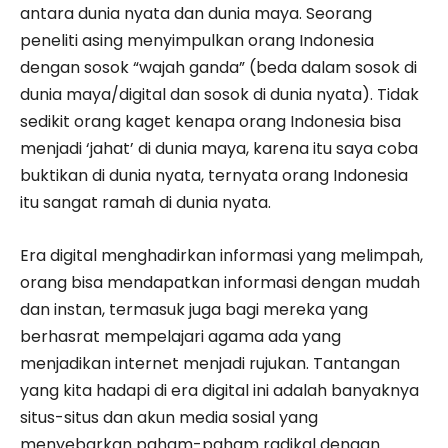
antara dunia nyata dan dunia maya. Seorang
peneliti asing menyimpulkan orang Indonesia
dengan sosok “wajah ganda” (beda dalam sosok di
dunia maya/digital dan sosok di dunia nyata). Tidak
sedikit orang kaget kenapa orang Indonesia bisa
menjadi ‘jahat’ di dunia maya, karena itu saya coba
buktikan di dunia nyata, ternyata orang Indonesia
itu sangat ramah di dunia nyata.
Era digital menghadirkan informasi yang melimpah,
orang bisa mendapatkan informasi dengan mudah
dan instan, termasuk juga bagi mereka yang
berhasrat mempelajari agama ada yang
menjadikan internet menjadi rujukan. Tantangan
yang kita hadapi di era digital ini adalah banyaknya
situs-situs dan akun media sosial yang
menyebarkan paham-paham radikal dengan