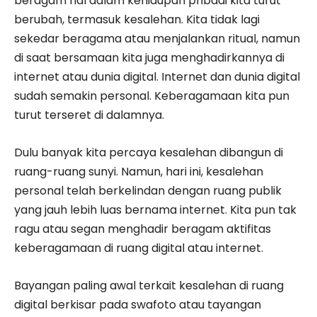
beragam hal dalam kehidupan pribadi kita turut
berubah, termasuk kesalehan. Kita tidak lagi
sekedar beragama atau menjalankan ritual, namun
di saat bersamaan kita juga menghadirkannya di
internet atau dunia digital. Internet dan dunia digital
sudah semakin personal. Keberagamaan kita pun
turut terseret di dalamnya.
Dulu banyak kita percaya kesalehan dibangun di
ruang-ruang sunyi. Namun, hari ini, kesalehan
personal telah berkelindan dengan ruang publik
yang jauh lebih luas bernama internet. Kita pun tak
ragu atau segan menghadir beragam aktifitas
keberagamaan di ruang digital atau internet.
Bayangan paling awal terkait kesalehan di ruang
digital berkisar pada swafoto atau tayangan