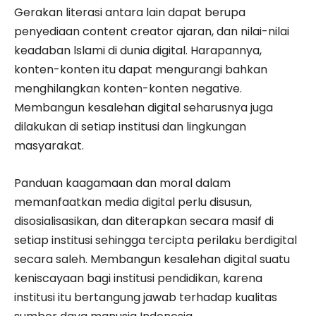
Gerakan literasi antara lain dapat berupa
penyediaan content creator ajaran, dan nilai-nilai
keadaban lslami di dunia digital. Harapannya,
konten-konten itu dapat mengurangi bahkan
menghilangkan konten-konten negative.
Membangun kesalehan digital seharusnya juga
dilakukan di setiap institusi dan lingkungan
masyarakat.
Panduan kaagamaan dan moral dalam
memanfaatkan media digital perlu disusun,
disosialisasikan, dan diterapkan secara masif di
setiap institusi sehingga tercipta perilaku berdigital
secara saleh. Membangun kesalehan digital suatu
keniscayaan bagi institusi pendidikan, karena
institusi itu bertangung jawab terhadap kualitas