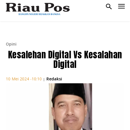
Opini
Kesalehan Digital Vs Kesalahan
Digital
Redaksi
10 Mei 2024 -10:10
|