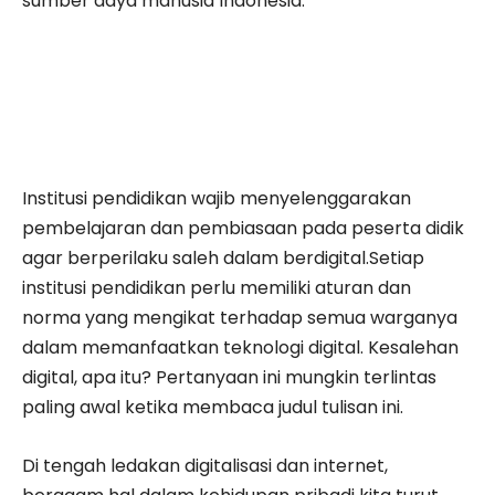
sumber daya manusia Indonesia.
Institusi pendidikan wajib menyelenggarakan
pembelajaran dan pembiasaan pada peserta didik
agar berperilaku saleh dalam berdigital.Setiap
institusi pendidikan perlu memiliki aturan dan
norma yang mengikat terhadap semua warganya
dalam memanfaatkan teknologi digital. Kesalehan
digital, apa itu? Pertanyaan ini mungkin terlintas
paling awal ketika membaca judul tulisan ini.
Di tengah ledakan digitalisasi dan internet,