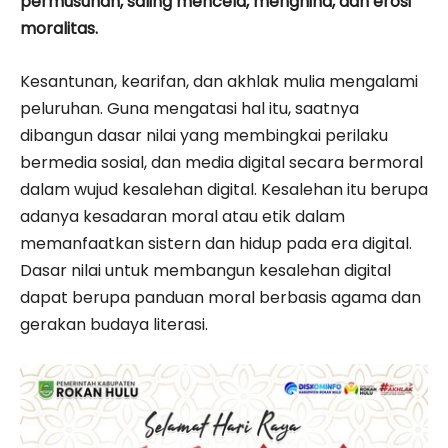
permusuhan, saling mencela, menghina, dan erosi
moralitas.
Kesantunan, kearifan, dan akhlak mulia mengalami
peluruhan. Guna mengatasi hal itu, saatnya
dibangun dasar nilai yang membingkai perilaku
bermedia sosial, dan media digital secara bermoral
dalam wujud kesalehan digital. Kesalehan itu berupa
adanya kesadaran moral atau etik dalam
memanfaatkan sistern dan hidup pada era digital.
Dasar nilai untuk membangun kesalehan digital
dapat berupa panduan moral berbasis agama dan
gerakan budaya literasi.