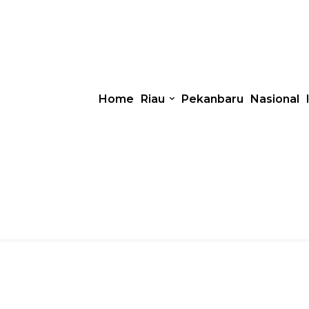
Home
Riau
Pekanbaru
Nasional