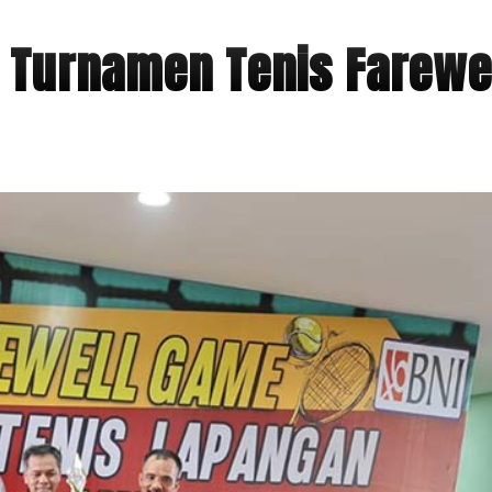
 Turnamen Tenis Farewe