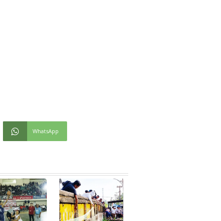
WhatsApp