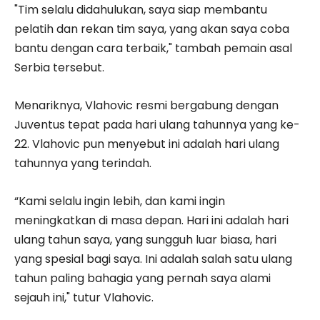
"Tim selalu didahulukan, saya siap membantu
pelatih dan rekan tim saya, yang akan saya coba
bantu dengan cara terbaik," tambah pemain asal
Serbia tersebut.
Menariknya, Vlahovic resmi bergabung dengan
Juventus tepat pada hari ulang tahunnya yang ke-
22. Vlahovic pun menyebut ini adalah hari ulang
tahunnya yang terindah.
“Kami selalu ingin lebih, dan kami ingin
meningkatkan di masa depan. Hari ini adalah hari
ulang tahun saya, yang sungguh luar biasa, hari
yang spesial bagi saya. Ini adalah salah satu ulang
tahun paling bahagia yang pernah saya alami
sejauh ini," tutur Vlahovic.