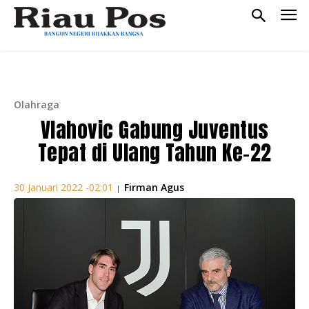
Olahraga
Vlahovic Gabung Juventus
Tepat di Ulang Tahun Ke-22
Firman Agus
30 Januari 2022 -02:01
|