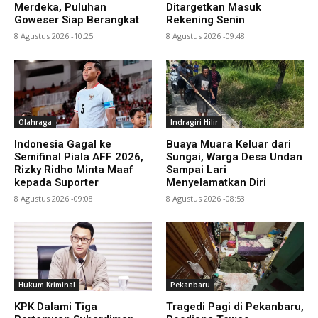
Merdeka, Puluhan
Ditargetkan Masuk
Goweser Siap Berangkat
Rekening Senin
8 Agustus 2026 -10:25
8 Agustus 2026 -09:48
Olahraga
Indragiri Hilir
Indonesia Gagal ke
Buaya Muara Keluar dari
Semifinal Piala AFF 2026,
Sungai, Warga Desa Undan
Rizky Ridho Minta Maaf
Sampai Lari
kepada Suporter
Menyelamatkan Diri
8 Agustus 2026 -09:08
8 Agustus 2026 -08:53
Hukum Kriminal
Pekanbaru
KPK Dalami Tiga
Tragedi Pagi di Pekanbaru,