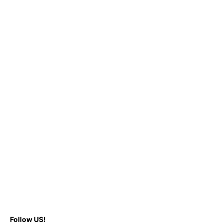
Follow US!