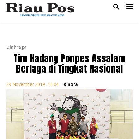
Olahraga
Tim Hadang Ponpes Assalam
Berlaga di Tingkat Nasional
Rindra
29 November 2019 -10:04
|