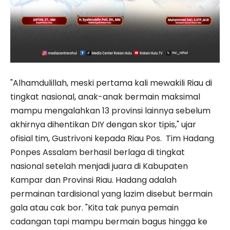
"Alhamdulillah, meski pertama kali mewakili Riau di
tingkat nasional, anak-anak bermain maksimal
mampu mengalahkan 13 provinsi lainnya sebelum
akhirnya dihentikan DIY dengan skor tipis," ujar
ofisial tim, Gustrivoni kepada Riau Pos. Tim Hadang
Ponpes Assalam berhasil berlaga di tingkat
nasional setelah menjadi juara di Kabupaten
Kampar dan Provinsi Riau. Hadang adalah
permainan tardisional yang lazim disebut bermain
gala atau cak bor. "Kita tak punya pemain
cadangan tapi mampu bermain bagus hingga ke