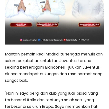
Mantan pemain Real Madrid itu sengaja menuliskan
salam perpisahan untuk fan Juventus karena
selama berseragam Bianconeri -julukan Juventus-
dirinya mendapat dukungan dan rasa hormat yang
sangat baik.
"Hari ini saya pergi dari klub yang luar biasa, yang
terbesar di Italia dan tentunya salah satu yang
terbesar di seluruh Eropa. Saya memberikan hati