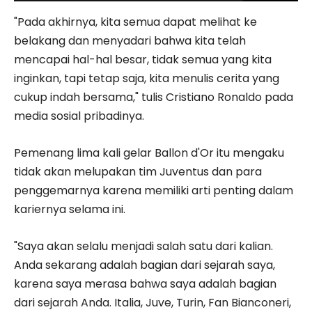
"Pada akhirnya, kita semua dapat melihat ke
belakang dan menyadari bahwa kita telah
mencapai hal-hal besar, tidak semua yang kita
inginkan, tapi tetap saja, kita menulis cerita yang
cukup indah bersama," tulis Cristiano Ronaldo pada
media sosial pribadinya.
Pemenang lima kali gelar Ballon d'Or itu mengaku
tidak akan melupakan tim Juventus dan para
penggemarnya karena memiliki arti penting dalam
kariernya selama ini.
"Saya akan selalu menjadi salah satu dari kalian.
Anda sekarang adalah bagian dari sejarah saya,
karena saya merasa bahwa saya adalah bagian
dari sejarah Anda. Italia, Juve, Turin, Fan Bianconeri,