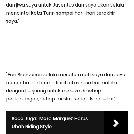
dan jiwa saya untuk Juventus dan saya akan selalu
mencintai Kota Turin sampai hari-hari terakhir
saya."
"Fan Bianconeri selalu menghormati saya dan saya
mencoba berterima kasih atas rasa hormat itu
dengan berjuang untuk mereka di setiap
pertandingan, setiap musim, setiap kompetisi."
Baca Juga:
Marc Marquez Harus
Ubah Riding Style