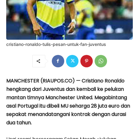
cristiano-ronaldo-tulis-pesan-untuk-fan-juventus
MANCHESTER (RIAUPOS.CO) — Cristiano Ronaldo
hengkang dari Juventus dan kembali ke pelukan
mantan timnya Manchester United. Megabintang
asal Portugal itu dibeli MU seharga 28 juta euro dan
sepakat menandatangani kontrak dengan durasi
dua tahun.