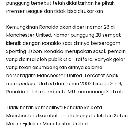
punggung tersebut telah didaftarkan ke pihak
Premier League dan tidak bisa ditukarkan.
Kemungkinan Ronaldo akan diberi nomor 28 di
Manchester United. Nomor punggung 28 sempat
identik dengan Ronaldo saat dirinya berseragam
Sporting Lisbon. Ronaldo merupakan sosok pemain
yang dicintai oleh publik Old Trafford. Banyak gelar
yang telah disumbangkan dirinya selama
berseragam Manchester United. Tercatat sejak
memperkuat United dari tahun 2003 hingga 2009,
Ronaldo telah membantu MU memenangi 30 trofi.
Tidak heran kembalinya Ronaldo ke Kota
Manchester disambut begitu hangat oleh fan Setan
Merah -julukan Manchester United.