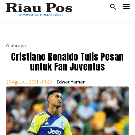
Olahraga
Cristiano Ronaldo Tulis Pesan
untuk Fan Juventus
Edwar Yaman
28 Agustus 2021 -13:28
|