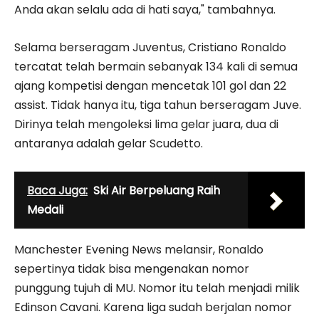
Anda akan selalu ada di hati saya," tambahnya.
Selama berseragam Juventus, Cristiano Ronaldo
tercatat telah bermain sebanyak 134 kali di semua
ajang kompetisi dengan mencetak 101 gol dan 22
assist. Tidak hanya itu, tiga tahun berseragam Juve.
Dirinya telah mengoleksi lima gelar juara, dua di
antaranya adalah gelar Scudetto.
Baca Juga:
Ski Air Berpeluang Raih
Medali
Manchester Evening News melansir, Ronaldo
sepertinya tidak bisa mengenakan nomor
punggung tujuh di MU. Nomor itu telah menjadi milik
Edinson Cavani. Karena liga sudah berjalan nomor