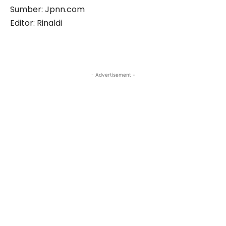
Sumber: Jpnn.com
Editor: Rinaldi
- Advertisement -