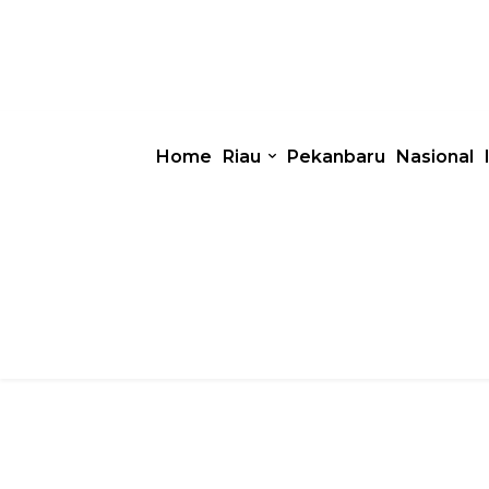
Home
Riau
Pekanbaru
Nasional