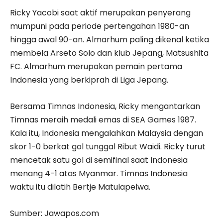
Ricky Yacobi saat aktif merupakan penyerang
mumpuni pada periode pertengahan 1980-an
hingga awal 90-an. Almarhum paling dikenal ketika
membela Arseto Solo dan klub Jepang, Matsushita
FC. Almarhum merupakan pemain pertama
Indonesia yang berkiprah di Liga Jepang.
Bersama Timnas Indonesia, Ricky mengantarkan
Timnas meraih medali emas di SEA Games 1987.
Kala itu, Indonesia mengalahkan Malaysia dengan
skor 1-0 berkat gol tunggal Ribut Waidi. Ricky turut
mencetak satu gol di semifinal saat Indonesia
menang 4-1 atas Myanmar. Timnas Indonesia
waktu itu dilatih Bertje Matulapelwa.
Sumber: Jawapos.com