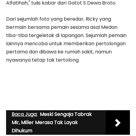
Alfatihah," tulis kabar dari Gatot S Dewa Broto.
Dari sejumlah foto yang beredar, Ricky yang
bermain bersama pemain sesama asal Medan
tiba-tiba tergeletak di lapangan. Sejumlah pemain
lainnya mencoba untuk memberikan pertolongan
pertama dan dibawa ke rumah sakit, namun
nyawanya tetap tak tertolong.
Baca Juga:
Meski Sengaja Tabrak
Mir, Miller Merasa Tak Layak
Dihukum