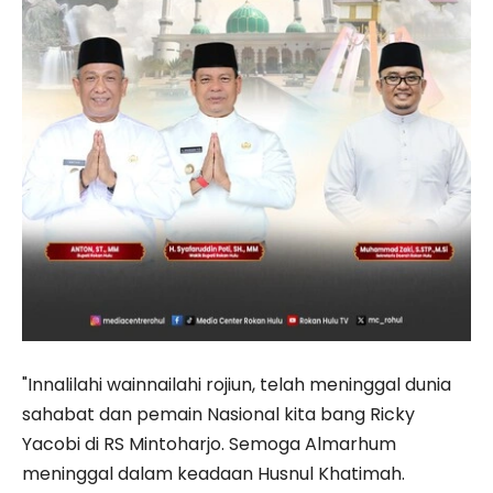
"Innalilahi wainnailahi rojiun, telah meninggal dunia
sahabat dan pemain Nasional kita bang Ricky
Yacobi di RS Mintoharjo. Semoga Almarhum
meninggal dalam keadaan Husnul Khatimah.