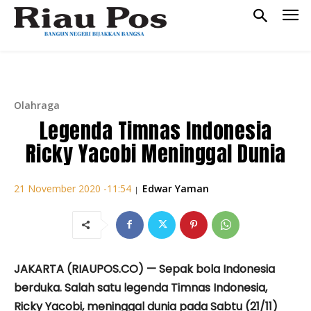
Olahraga
Legenda Timnas Indonesia
Ricky Yacobi Meninggal Dunia
Edwar Yaman
21 November 2020 -11:54
|
JAKARTA (RIAUPOS.CO) — Sepak bola Indonesia
berduka. Salah satu legenda Timnas Indonesia,
Ricky Yacobi, meninggal dunia pada Sabtu (21/11)