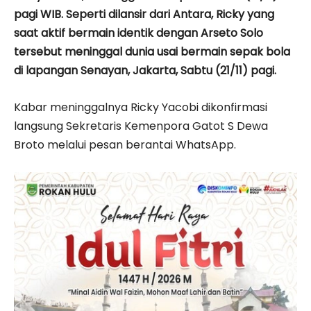
pagi WIB. Seperti dilansir dari Antara, Ricky yang
saat aktif bermain identik dengan Arseto Solo
tersebut meninggal dunia usai bermain sepak bola
di lapangan Senayan, Jakarta, Sabtu (21/11) pagi.
Kabar meninggalnya Ricky Yacobi dikonfirmasi
langsung Sekretaris Kemenpora Gatot S Dewa
Broto melalui pesan berantai WhatsApp.