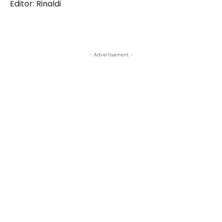
Editor: Rinaldi
- Advertisement -