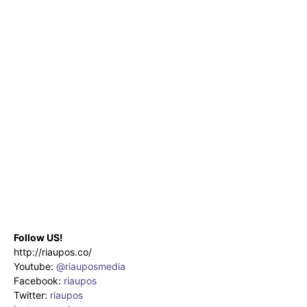
Follow US!
http://riaupos.co/
Youtube:
@riauposmedia
Facebook:
riaupos
Twitter:
riaupos