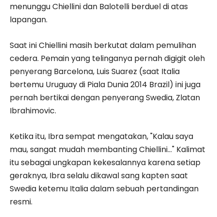
menunggu Chiellini dan Balotelli berduel di atas
lapangan.
Saat ini Chiellini masih berkutat dalam pemulihan
cedera. Pemain yang telinganya pernah digigit oleh
penyerang Barcelona, Luis Suarez (saat Italia
bertemu Uruguay di Piala Dunia 2014 Brazil) ini juga
pernah bertikai dengan penyerang Swedia, Zlatan
Ibrahimovic.
Ketika itu, Ibra sempat mengatakan, "Kalau saya
mau, sangat mudah membanting Chiellini…" Kalimat
itu sebagai ungkapan kekesalannya karena setiap
geraknya, Ibra selalu dikawal sang kapten saat
Swedia ketemu Italia dalam sebuah pertandingan
resmi.