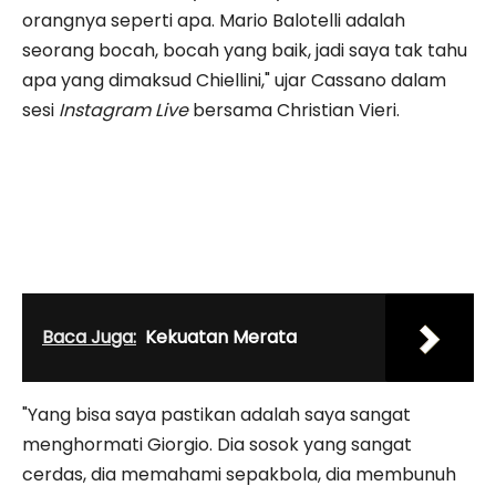
orangnya seperti apa. Mario Balotelli adalah
seorang bocah, bocah yang baik, jadi saya tak tahu
apa yang dimaksud Chiellini," ujar Cassano dalam
sesi
Instagram Live
bersama Christian Vieri.
Baca Juga:
Kekuatan Merata
"Yang bisa saya pastikan adalah saya sangat
menghormati Giorgio. Dia sosok yang sangat
cerdas, dia memahami sepakbola, dia membunuh