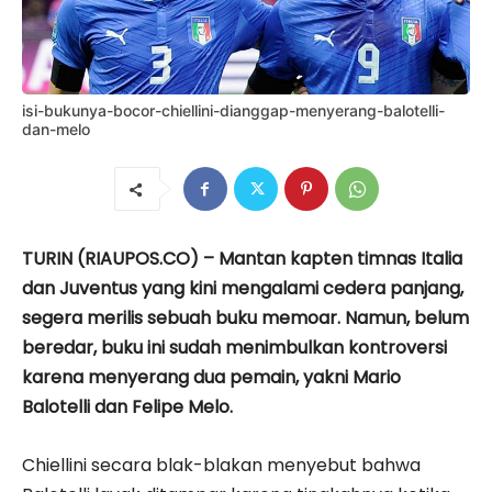
isi-bukunya-bocor-chiellini-dianggap-menyerang-balotelli-
dan-melo
TURIN (RIAUPOS.CO) – Mantan kapten timnas Italia
dan Juventus yang kini mengalami cedera panjang,
segera merilis sebuah buku memoar. Namun, belum
beredar, buku ini sudah menimbulkan kontroversi
karena menyerang dua pemain, yakni Mario
Balotelli dan Felipe Melo.
Chiellini secara blak-blakan menyebut bahwa