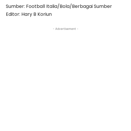
Sumber: Football Italia/Bola/Berbagai Sumber
Editor: Hary B Koriun
- Advertisement -