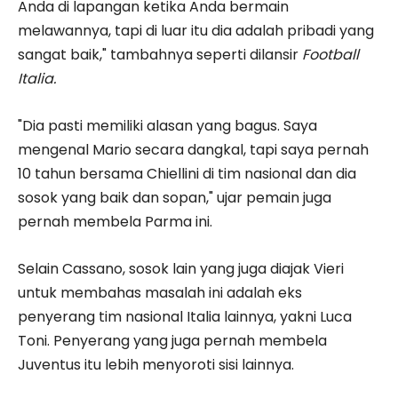
Anda di lapangan ketika Anda bermain
melawannya, tapi di luar itu dia adalah pribadi yang
sangat baik," tambahnya seperti dilansir
Football
Italia.
"Dia pasti memiliki alasan yang bagus. Saya
mengenal Mario secara dangkal, tapi saya pernah
10 tahun bersama Chiellini di tim nasional dan dia
sosok yang baik dan sopan," ujar pemain juga
pernah membela Parma ini.
Selain Cassano, sosok lain yang juga diajak Vieri
untuk membahas masalah ini adalah eks
penyerang tim nasional Italia lainnya, yakni Luca
Toni. Penyerang yang juga pernah membela
Juventus itu lebih menyoroti sisi lainnya.