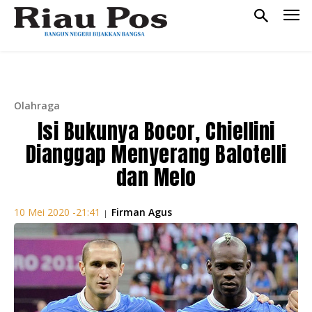
Olahraga
Isi Bukunya Bocor, Chiellini
Dianggap Menyerang Balotelli
dan Melo
Firman Agus
10 Mei 2020 -21:41
|