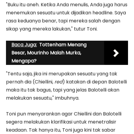
"Buku itu aneh. Ketika Anda menulis, Anda juga harus
menemukan sesuatu untuk dijadikan headline. Saya
rasa keduanya benar, tapi mereka salah dengan
sikap yang mereka lakukan," tutur Toni.
Baca Juga:
Tottenham Menang
Besar, Mourinho Malah Murka,
Mengapa?
"Tentu saja, jika ini merupakan sesuatu yang tak
pernah dia (Chiellini,
red
) katakan di depan Balotelli
maka itu tak bagus, tapi yang jelas Balotelli akan
melakukan sesuatu," imbuhnya.
Toni pun menyarankan agar Chiellini dan Balotelli
segera melakukan klarifikasi untuk menetralisir
keadaan. Tak hanya itu, Toni juga kini tak sabar