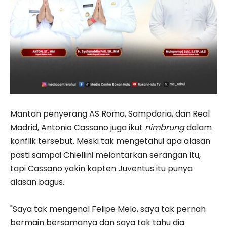
Mantan penyerang AS Roma, Sampdoria, dan Real
Madrid, Antonio Cassano juga ikut
nimbrung
dalam
konflik tersebut. Meski tak mengetahui apa alasan
pasti sampai Chiellini melontarkan serangan itu,
tapi Cassano yakin kapten Juventus itu punya
alasan bagus.
"Saya tak mengenal Felipe Melo, saya tak pernah
bermain bersamanya dan saya tak tahu dia