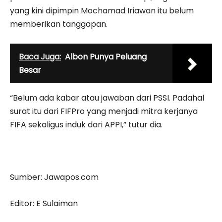
yang kini dipimpin Mochamad Iriawan itu belum
memberikan tanggapan.
Baca Juga:
Albon Punya Peluang
Besar
“Belum ada kabar atau jawaban dari PSSI. Padahal
surat itu dari FIFPro yang menjadi mitra kerjanya
FIFA sekaligus induk dari APPI,” tutur dia.
Sumber: Jawapos.com
Editor: E Sulaiman