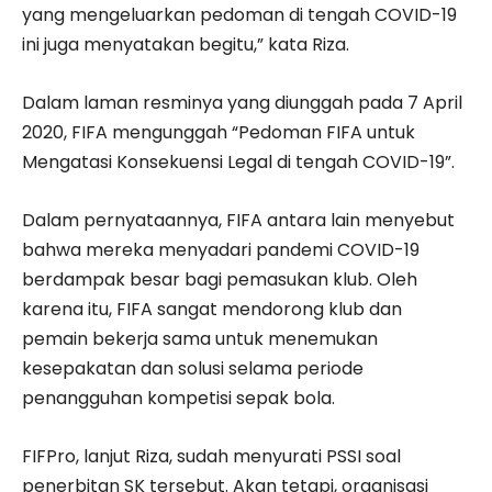
yang mengeluarkan pedoman di tengah COVID-19
ini juga menyatakan begitu,” kata Riza.
Dalam laman resminya yang diunggah pada 7 April
2020, FIFA mengunggah “Pedoman FIFA untuk
Mengatasi Konsekuensi Legal di tengah COVID-19”.
Dalam pernyataannya, FIFA antara lain menyebut
bahwa mereka menyadari pandemi COVID-19
berdampak besar bagi pemasukan klub. Oleh
karena itu, FIFA sangat mendorong klub dan
pemain bekerja sama untuk menemukan
kesepakatan dan solusi selama periode
penangguhan kompetisi sepak bola.
FIFPro, lanjut Riza, sudah menyurati PSSI soal
penerbitan SK tersebut. Akan tetapi, organisasi