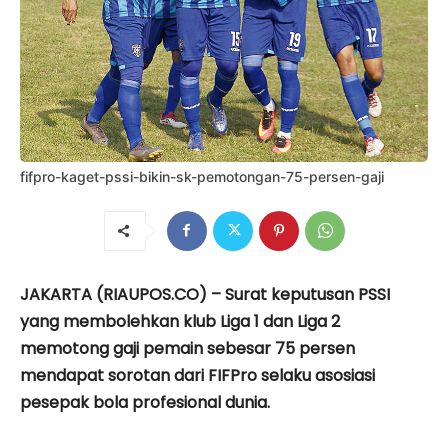
fifpro-kaget-pssi-bikin-sk-pemotongan-75-persen-gaji
JAKARTA (RIAUPOS.CO) – Surat keputusan PSSI
yang membolehkan klub Liga 1 dan Liga 2
memotong gaji pemain sebesar 75 persen
mendapat sorotan dari FIFPro selaku asosiasi
pesepak bola profesional dunia.