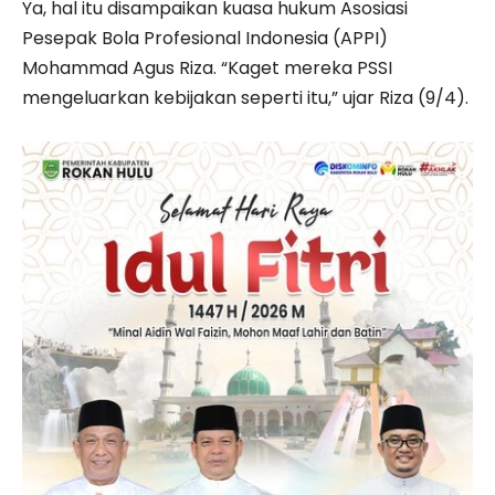
Ya, hal itu disampaikan kuasa hukum Asosiasi
Pesepak Bola Profesional Indonesia (APPI)
Mohammad Agus Riza. “Kaget mereka PSSI
mengeluarkan kebijakan seperti itu,” ujar Riza (9/4).