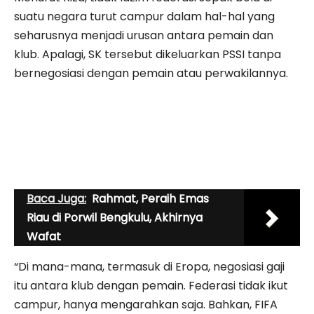
suatu negara turut campur dalam hal-hal yang
seharusnya menjadi urusan antara pemain dan
klub. Apalagi, SK tersebut dikeluarkan PSSI tanpa
bernegosiasi dengan pemain atau perwakilannya.
Baca Juga:
Rahmat, Peraih Emas
Riau di Porwil Bengkulu, Akhirnya
Wafat
“Di mana-mana, termasuk di Eropa, negosiasi gaji
itu antara klub dengan pemain. Federasi tidak ikut
campur, hanya mengarahkan saja. Bahkan, FIFA