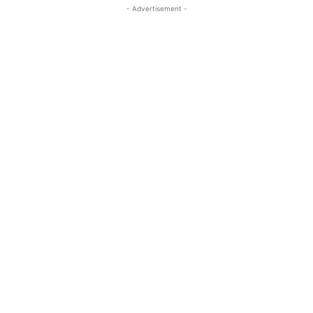
- Advertisement -