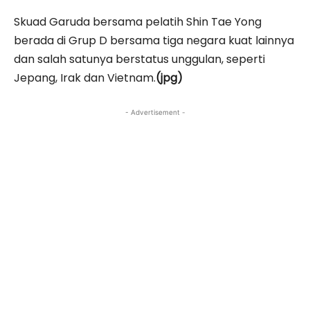
Skuad Garuda bersama pelatih Shin Tae Yong
berada di Grup D bersama tiga negara kuat lainnya
dan salah satunya berstatus unggulan, seperti
Jepang, Irak dan Vietnam.
(jpg)
- Advertisement -