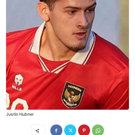
Justin Hubner