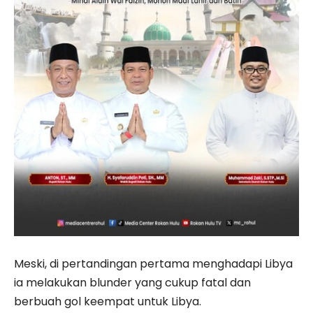
Meski, di pertandingan pertama menghadapi Libya
ia melakukan blunder yang cukup fatal dan
berbuah gol keempat untuk Libya.