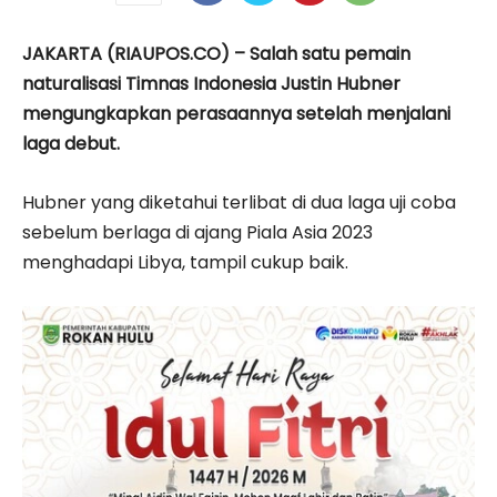
JAKARTA (RIAUPOS.CO) – Salah satu pemain
naturalisasi Timnas Indonesia Justin Hubner
mengungkapkan perasaannya setelah menjalani
laga debut.
Hubner yang diketahui terlibat di dua laga uji coba
sebelum berlaga di ajang Piala Asia 2023
menghadapi Libya, tampil cukup baik.