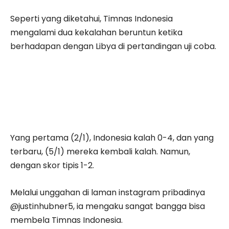
Seperti yang diketahui, Timnas Indonesia
mengalami dua kekalahan beruntun ketika
berhadapan dengan Libya di pertandingan uji coba.
Yang pertama (2/1), Indonesia kalah 0-4, dan yang
terbaru, (5/1) mereka kembali kalah. Namun,
dengan skor tipis 1-2.
Melalui unggahan di laman instagram pribadinya
@justinhubner5, ia mengaku sangat bangga bisa
membela Timnas Indonesia.