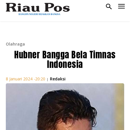
Olahraga
Hubner Bangga Bela Timnas
Indonesia
Redaksi
8 Januari 2024 -20:20
|