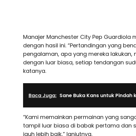
Manajer Manchester City Pep Guardiola
dengan hasil ini. “Pertandingan yang benar
pengalaman, apa yang mereka lakukan,
dengan luar biasa, setiap tendangan sud
katanya.
Baca Juga:
Sane Buka Kans untuk Pindah k
“Kami memainkan permainan yang sangat
tampil luar biasa di babak pertama dan 
jauh lebih baik,” lanjutnya.