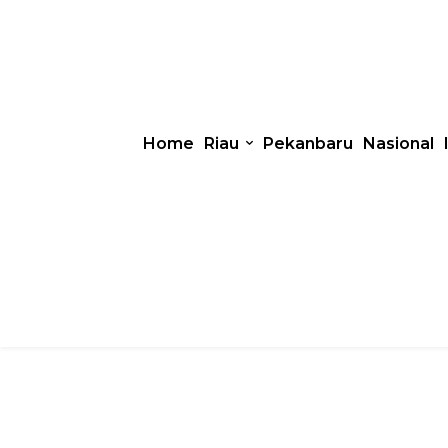
Home
Riau
Pekanbaru
Nasional