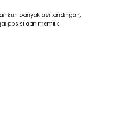
mainkan banyak pertandingan,
i posisi dan memiliki