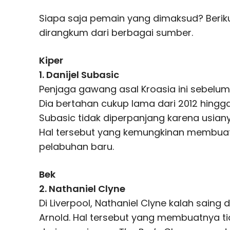
Siapa saja pemain yang dimaksud? Ber
dirangkum dari berbagai sumber.
Kiper
1. Danijel Subasic
Penjaga gawang asal Kroasia ini sebelu
Dia bertahan cukup lama dari 2012 hingga
Subasic tidak diperpanjang karena usiany
Hal tersebut yang kemungkinan membu
pelabuhan baru.
Bek
2. Nathaniel Clyne
Di Liverpool, Nathaniel Clyne kalah saing
Arnold. Hal tersebut yang membuatnya t