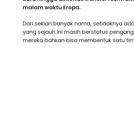
malam waktu Eropa.
Dari sekian banyak nama, setidaknya ada
yang sejauh ini masih berstatus pengang
mereka bahkan bisa membentuk satu tim