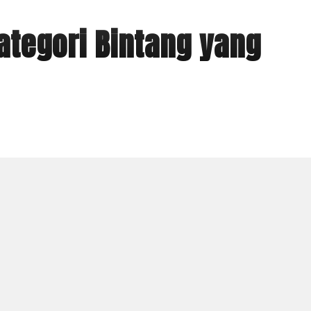
Kategori Bintang yang