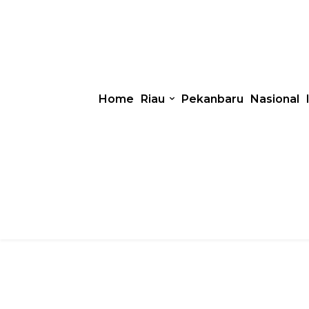
Home
Riau
Pekanbaru
Nasional