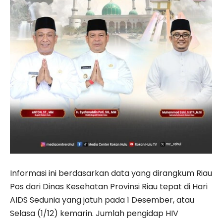
Informasi ini berdasarkan data yang dirangkum Riau
Pos dari Dinas Kesehatan Provinsi Riau tepat di Hari
AIDS Sedunia yang jatuh pada 1 Desember, atau
Selasa (1/12) kemarin. Jumlah pengidap HIV