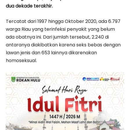
dua dekade terakhir.
Tercatat dari 1997 hingga Oktober 2020, ada 6.797
warga Riau yang terinfeksi penyakit yang belum
ada obatnya ini. Dari jumlah tersebut, 2.240 di
antaranya diakibatkan karena seks bebas dengan
lawan jenis dan 653 lainnya dikarenakan
homoseksual.