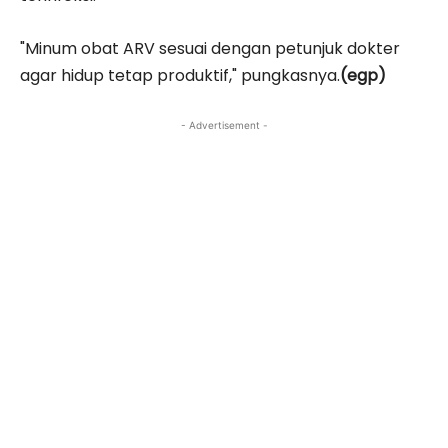
"Minum obat ARV sesuai dengan petunjuk dokter
agar hidup tetap produktif," pungkasnya.
(egp)
- Advertisement -