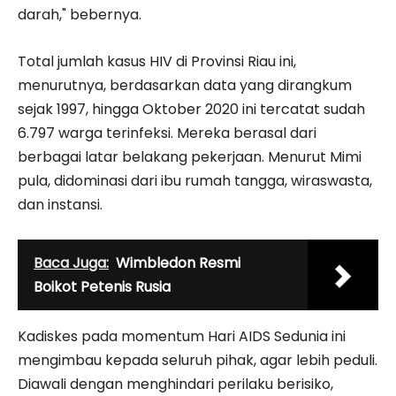
darah," bebernya.
Total jumlah kasus HIV di Provinsi Riau ini,
menurutnya, berdasarkan data yang dirangkum
sejak 1997, hingga Oktober 2020 ini tercatat sudah
6.797 warga terinfeksi. Mereka berasal dari
berbagai latar belakang pekerjaan. Menurut Mimi
pula, didominasi dari ibu rumah tangga, wiraswasta,
dan instansi.
Baca Juga:
Wimbledon Resmi
Boikot Petenis Rusia
Kadiskes pada momentum Hari AIDS Sedunia ini
mengimbau kepada seluruh pihak, agar lebih peduli.
Diawali dengan menghindari perilaku berisiko,