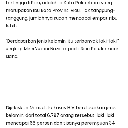
tertinggi di Riau, adalah di Kota Pekanbaru yang
merupakan ibu kota Provinsi Riau. Tak tanggung-
tanggung, jumlahnya sudah mencapai empat ribu
lebih.
"Berdasarkan jenis kelamin, itu terbanyak laki-laki,"
ungkap Mimi Yuliani Nazir kepada Riau Pos, kemarin
siang.
Dijelaskan Mimi, data kasus HIV berdasarkan jenis
kelamin, dari total 6.797 orang tersebut, laki-laki
mencapai 66 persen dan sisanya perempuan 34