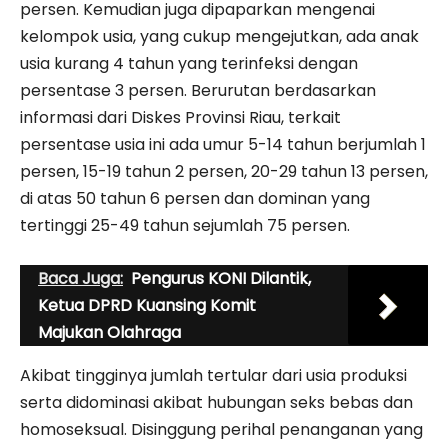
persen. Kemudian juga dipaparkan mengenai
kelompok usia, yang cukup mengejutkan, ada anak
usia kurang 4 tahun yang terinfeksi dengan
persentase 3 persen. Berurutan berdasarkan
informasi dari Diskes Provinsi Riau, terkait
persentase usia ini ada umur 5-14 tahun berjumlah 1
persen, 15-19 tahun 2 persen, 20-29 tahun 13 persen,
di atas 50 tahun 6 persen dan dominan yang
tertinggi 25-49 tahun sejumlah 75 persen.
Baca Juga:
Pengurus KONI Dilantik,
Ketua DPRD Kuansing Komit
Majukan Olahraga
Akibat tingginya jumlah tertular dari usia produksi
serta didominasi akibat hubungan seks bebas dan
homoseksual. Disinggung perihal penanganan yang