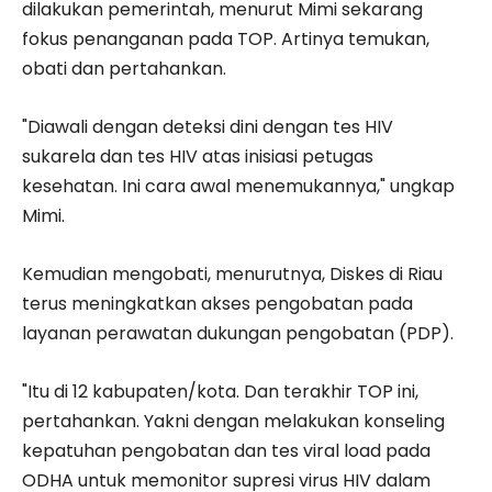
dilakukan pemerintah, menurut Mimi sekarang
fokus penanganan pada TOP. Artinya temukan,
obati dan pertahankan.
"Diawali dengan deteksi dini dengan tes HIV
sukarela dan tes HIV atas inisiasi petugas
kesehatan. Ini cara awal menemukannya," ungkap
Mimi.
Kemudian mengobati, menurutnya, Diskes di Riau
terus meningkatkan akses pengobatan pada
layanan perawatan dukungan pengobatan (PDP).
"Itu di 12 kabupaten/kota. Dan terakhir TOP ini,
pertahankan. Yakni dengan melakukan konseling
kepatuhan pengobatan dan tes viral load pada
ODHA untuk memonitor supresi virus HIV dalam