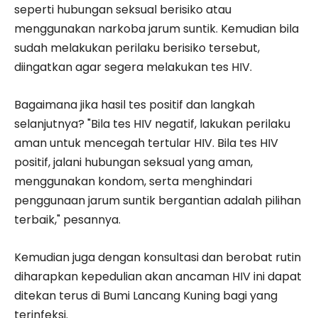
seperti hubungan seksual berisiko atau
menggunakan narkoba jarum suntik. Kemudian bila
sudah melakukan perilaku berisiko tersebut,
diingatkan agar segera melakukan tes HIV.
Bagaimana jika hasil tes positif dan langkah
selanjutnya? "Bila tes HIV negatif, lakukan perilaku
aman untuk mencegah tertular HIV. Bila tes HIV
positif, jalani hubungan seksual yang aman,
menggunakan kondom, serta menghindari
penggunaan jarum suntik bergantian adalah pilihan
terbaik," pesannya.
Kemudian juga dengan konsultasi dan berobat rutin
diharapkan kepedulian akan ancaman HIV ini dapat
ditekan terus di Bumi Lancang Kuning bagi yang
terinfeksi.