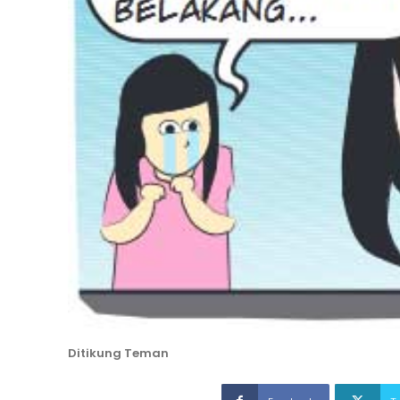
Ditikung Teman