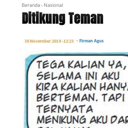
Beranda
Nasional
Ditikung Teman
-
30 November 2019 -12:23
Firman Agus