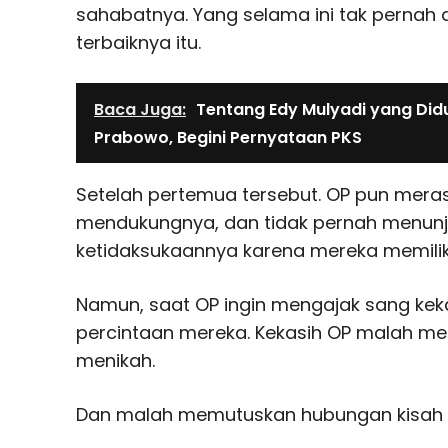
sahabatnya. Yang selama ini tak pernah 
terbaiknya itu.
Baca Juga:
Tentang Edy Mulyadi yang Di
Prabowo, Begini Pernyataan PKS
Setelah pertemua tersebut. OP pun mera
mendukungnya, dan tidak pernah menunj
ketidaksukaannya karena mereka memilik
Namun, saat OP ingin mengajak sang kek
percintaan mereka. Kekasih OP malah me
menikah.
Dan malah memutuskan hubungan kisah ci