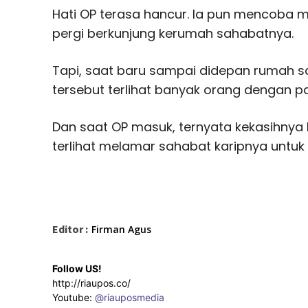
Hati OP terasa hancur. Ia pun mencoba 
pergi berkunjung kerumah sahabatnya.
Tapi, saat baru sampai didepan rumah sa
tersebut terlihat banyak orang dengan pa
Dan saat OP masuk, ternyata kekasihnya
terlihat melamar sahabat karipnya untuk
Editor :
Firman Agus
Follow US!
http://riaupos.co/
Youtube:
@riauposmedia