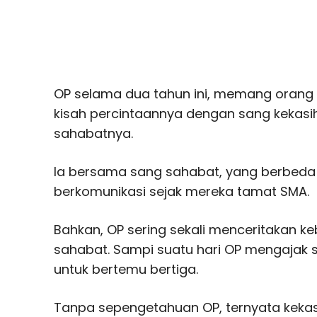
OP selama dua tahun ini, memang orang 
kisah percintaannya dengan sang kekasih
sahabatnya.
Ia bersama sang sahabat, yang berbeda
berkomunikasi sejak mereka tamat SMA.
Bahkan, OP sering sekali menceritakan k
sahabat. Sampi suatu hari OP mengajak 
untuk bertemu bertiga.
Tanpa sepengetahuan OP, ternyata keka