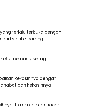
yang terlalu terbuka dengan
 dari salah seorang
 kota memang sering
ebaikan kekasihnya dengan
sahabat dan kekasihnya
sihnya itu merupakan pacar