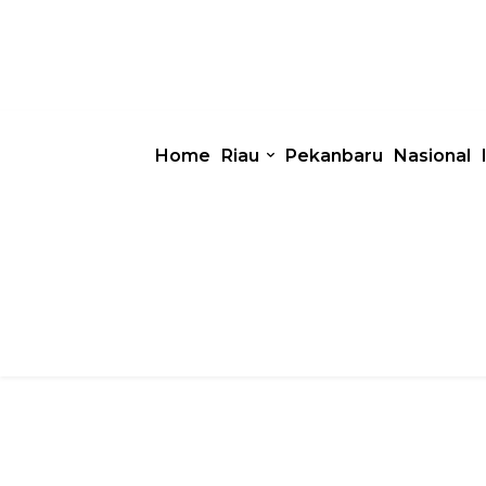
Home
Riau
Pekanbaru
Nasional