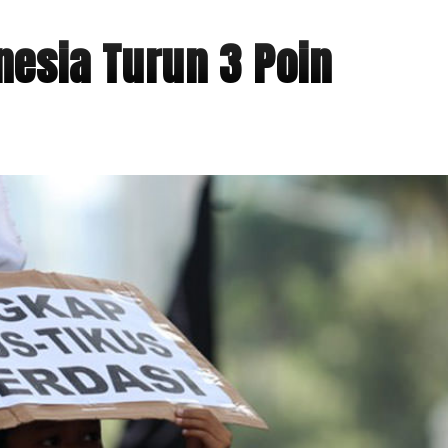
nesia Turun 3 Poin