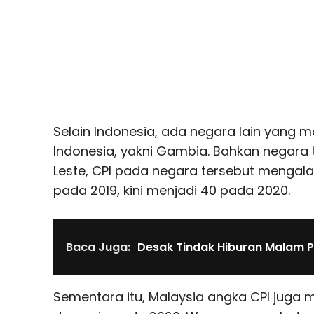
Selain Indonesia, ada negara lain yang 
Indonesia, yakni Gambia. Bahkan negara 
Leste, CPI pada negara tersebut mengala
pada 2019, kini menjadi 40 pada 2020.
Baca Juga:
Desak Tindak Hiburan Malam P
Sementara itu, Malaysia angka CPI juga