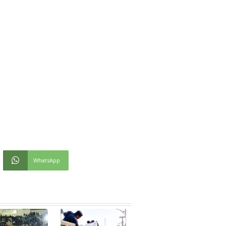
WhatsApp