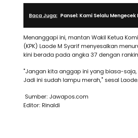
Baca Juga:
Pansel: Kami Selalu Mengecek
Menanggapi ini, mantan Wakil Ketua Kom
(KPK) Laode M Syarif menyesalkan menur
kini berada pada angka 37 dengan rankin
"Jangan kita anggap ini yang biasa-saja, 
Jadi ini sudah lampu merah," sesal Laode
Sumber: Jawapos.com
Editor: Rinaldi