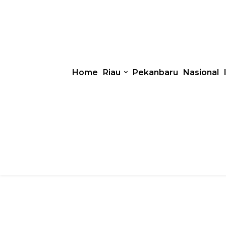
Home
Riau
Pekanbaru
Nasional