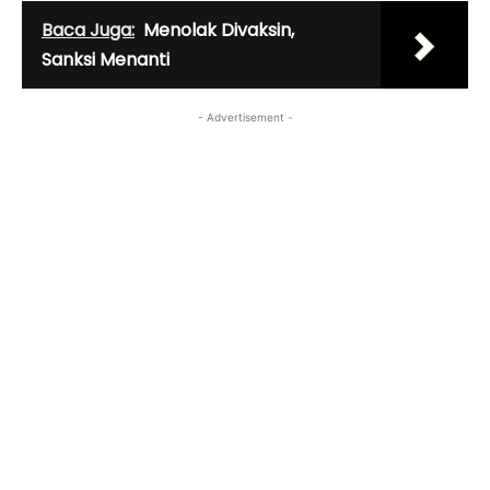
Baca Juga:
Menolak Divaksin,
Sanksi Menanti
- Advertisement -