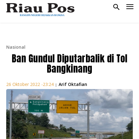
Nasional
Ban Gundul Diputarbalik di Tol
Bangkinang
Arif Oktafian
26 Oktober 2022 -23:24
|