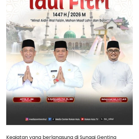
Kegiatan yang berlangsung di Sungai Genting