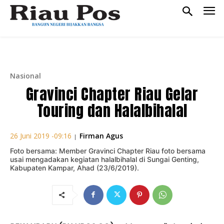
Nasional
Gravinci Chapter Riau Gelar
Touring dan Halalbihalal
Firman Agus
26 Juni 2019 -09:16
|
Foto bersama: Member Gravinci Chapter Riau foto bersama
usai mengadakan kegiatan halalbihalal di Sungai Genting,
Kabupaten Kampar, Ahad (23/6/2019).