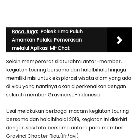
Baca Juga:
Polsek Lima Puluh
Amankan Pelaku Pemerasan
melalui Aplikasi Mi-Chat
Selain mempererat silaturahmi antar-member,
kegiatan touring bersama dan halalbihalal ini juga
memiliki misi untuk eksplorasi wisata alam yang ada
di Riau yang nantinya akan diperkenalkan dengan
seluruh member Gravinci se-Indonesia.
Usai melakukan berbagai macam kegiatan touring
bersama dan halalbihalal 2019, kegiatan ini diakhiri
dengan sesi foto bersama antara para member
Gravinci Chapter Riau.(ifr/ayi)