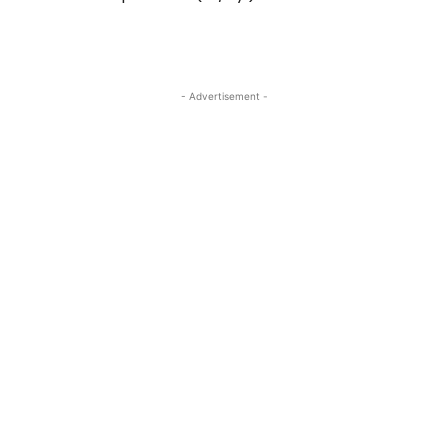
- Advertisement -