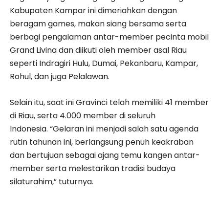
Kabupaten Kampar ini dimeriahkan dengan
beragam games, makan siang bersama serta
berbagi pengalaman antar-member pecinta mobil
Grand Livina dan diikuti oleh member asal Riau
seperti Indragiri Hulu, Dumai, Pekanbaru, Kampar,
Rohul, dan juga Pelalawan.
Selain itu, saat ini Gravinci telah memiliki 41 member
di Riau, serta 4.000 member di seluruh
Indonesia. “Gelaran ini menjadi salah satu agenda
rutin tahunan ini, berlangsung penuh keakraban
dan bertujuan sebagai ajang temu kangen antar-
member serta melestarikan tradisi budaya
silaturahim,” tuturnya.