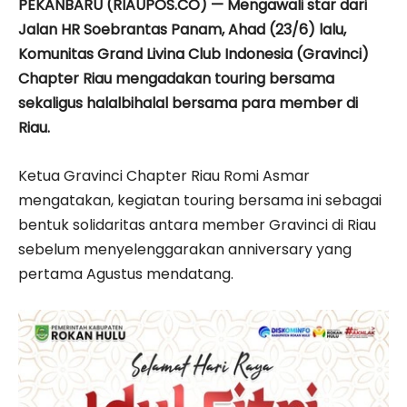
PEKANBARU (RIAUPOS.CO) — Mengawali star dari
Jalan HR Soebrantas Panam, Ahad (23/6) lalu,
Komunitas Grand Livina Club Indonesia (Gravinci)
Chapter Riau mengadakan touring bersama
sekaligus halalbihalal bersama para member di
Riau.
Ketua Gravinci Chapter Riau Romi Asmar
mengatakan, kegiatan touring bersama ini sebagai
bentuk solidaritas antara member Gravinci di Riau
sebelum menyelenggarakan anniversary yang
pertama Agustus mendatang.