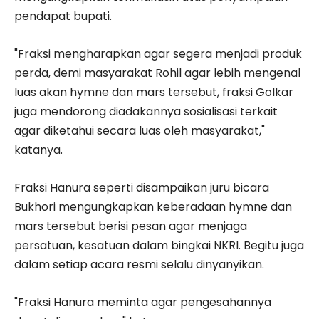
pendapat bupati.
"Fraksi mengharapkan agar segera menjadi produk
perda, demi masyarakat Rohil agar lebih mengenal
luas akan hymne dan mars tersebut, fraksi Golkar
juga mendorong diadakannya sosialisasi terkait
agar diketahui secara luas oleh masyarakat,"
katanya.
Fraksi Hanura seperti disampaikan juru bicara
Bukhori mengungkapkan keberadaan hymne dan
mars tersebut berisi pesan agar menjaga
persatuan, kesatuan dalam bingkai NKRI. Begitu juga
dalam setiap acara resmi selalu dinyanyikan.
"Fraksi Hanura meminta agar pengesahannya