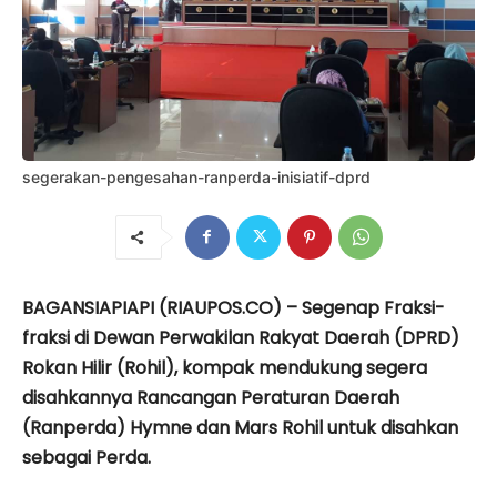
segerakan-pengesahan-ranperda-inisiatif-dprd
BAGANSIAPIAPI (RIAUPOS.CO) – Segenap Fraksi-
fraksi di Dewan Perwakilan Rakyat Daerah (DPRD)
Rokan Hilir (Rohil), kompak mendukung segera
disahkannya Rancangan Peraturan Daerah
(Ranperda) Hymne dan Mars Rohil untuk disahkan
sebagai Perda.