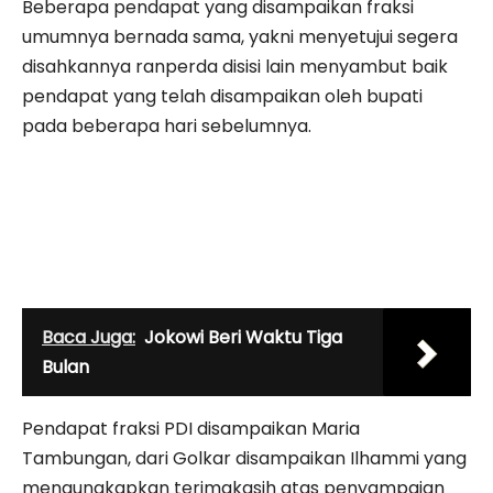
Beberapa pendapat yang disampaikan fraksi
umumnya bernada sama, yakni menyetujui segera
disahkannya ranperda disisi lain menyambut baik
pendapat yang telah disampaikan oleh bupati
pada beberapa hari sebelumnya.
Baca Juga:
Jokowi Beri Waktu Tiga
Bulan
Pendapat fraksi PDI disampaikan Maria
Tambungan, dari Golkar disampaikan Ilhammi yang
mengungkapkan terimakasih atas penyampaian