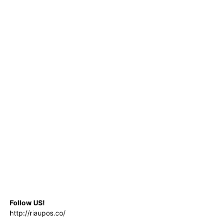
Follow US!
http://riaupos.co/