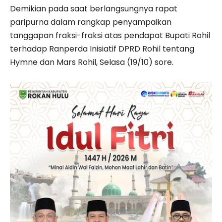
Demikian pada saat berlangsungnya rapat
paripurna dalam rangkap penyampaikan
tanggapan fraksi-fraksi atas pendapat Bupati Rohil
terhadap Ranperda Inisiatif DPRD Rohil tentang
Hymne dan Mars Rohil, Selasa (19/10) sore.