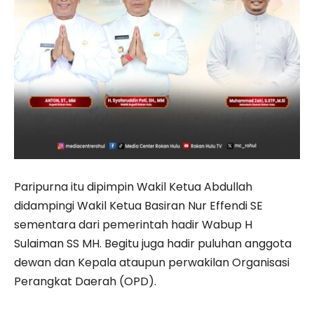
Paripurna itu dipimpin Wakil Ketua Abdullah
didampingi Wakil Ketua Basiran Nur Effendi SE
sementara dari pemerintah hadir Wabup H
Sulaiman SS MH. Begitu juga hadir puluhan anggota
dewan dan Kepala ataupun perwakilan Organisasi
Perangkat Daerah (OPD).