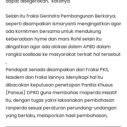
dapat disegerakan," katanya.
Selain itu fraksi Gerindra Pembangunan Berkarya,
seperti disampaikan Ismaryanti mengingatkan agar
ada komitmen bersama untuk mendukung
keberadaan hyme dan mars Rohil selain itu
diingatkan agar ada alokasi dalam APBD dalam
rangka sosilisasi ke masyarakat terkait hal tersebut
,
Pendapat senada disampaikan dari Fraksi PKS,
Nasdem dan fraksi lainnya. Menyikapi hal itu
dibacakan keputusan penetapan Panitia Khusus
(Pansus) DPRD guna membahas rnaperda inisiatif
itu, dengan tugas yakni laksanakan pembahasan
ranperda sesuai peraturan perundang-undangan
yang berlaku, melaporkan hasil pembahasan,