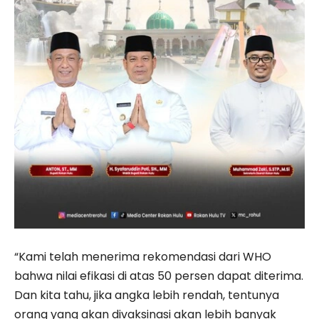
“Kami telah menerima rekomendasi dari WHO
bahwa nilai efikasi di atas 50 persen dapat diterima.
Dan kita tahu, jika angka lebih rendah, tentunya
orang yang akan divaksinasi akan lebih banyak