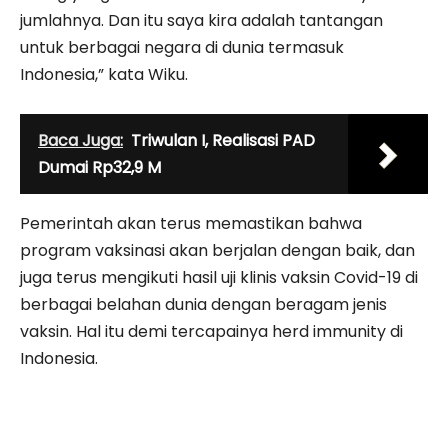
jumlahnya. Dan itu saya kira adalah tantangan
untuk berbagai negara di dunia termasuk
Indonesia,” kata Wiku.
Baca Juga:
Triwulan I, Realisasi PAD
Dumai Rp32,9 M
Pemerintah akan terus memastikan bahwa
program vaksinasi akan berjalan dengan baik, dan
juga terus mengikuti hasil uji klinis vaksin Covid-19 di
berbagai belahan dunia dengan beragam jenis
vaksin. Hal itu demi tercapainya herd immunity di
Indonesia.