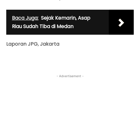
Baca Juga:
Sejak Kemarin, Asap
Riau Sudah Tiba di Medan
Laporan JPG, Jakarta
- Advertisement -