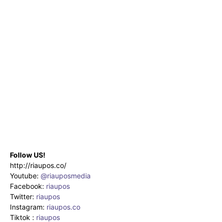
Follow US!
http://riaupos.co/
Youtube:
@riauposmedia
Facebook:
riaupos
Twitter:
riaupos
Instagram:
riaupos.co
Tiktok :
riaupos