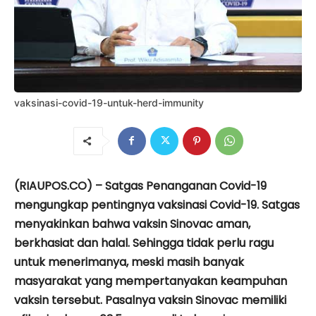
vaksinasi-covid-19-untuk-herd-immunity
(RIAUPOS.CO) – Satgas Penanganan Covid-19
mengungkap pentingnya vaksinasi Covid-19. Satgas
menyakinkan bahwa vaksin Sinovac aman,
berkhasiat dan halal. Sehingga tidak perlu ragu
untuk menerimanya, meski masih banyak
masyarakat yang mempertanyakan keampuhan
vaksin tersebut. Pasalnya vaksin Sinovac memiliki