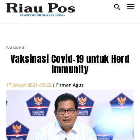
Nasional
Vaksinasi Covid-19 untuk Herd
Immunity
Firman Agus
17 Januari 2021 -09:22
|