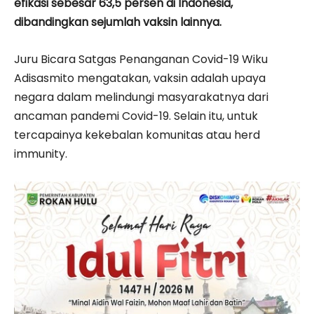
efikasi sebesar 63,5 persen di Indonesia,
dibandingkan sejumlah vaksin lainnya.
Juru Bicara Satgas Penanganan Covid-19 Wiku
Adisasmito mengatakan, vaksin adalah upaya
negara dalam melindungi masyarakatnya dari
ancaman pandemi Covid-19. Selain itu, untuk
tercapainya kekebalan komunitas atau herd
immunity.