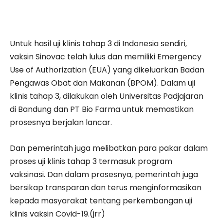
Untuk hasil uji klinis tahap 3 di Indonesia sendiri,
vaksin Sinovac telah lulus dan memiliki Emergency
Use of Authorization (EUA) yang dikeluarkan Badan
Pengawas Obat dan Makanan (BPOM). Dalam uji
klinis tahap 3, dilakukan oleh Universitas Padjajaran
di Bandung dan PT Bio Farma untuk memastikan
prosesnya berjalan lancar.
Dan pemerintah juga melibatkan para pakar dalam
proses uji klinis tahap 3 termasuk program
vaksinasi. Dan dalam prosesnya, pemerintah juga
bersikap transparan dan terus menginformasikan
kepada masyarakat tentang perkembangan uji
klinis vaksin Covid-19.(jrr)