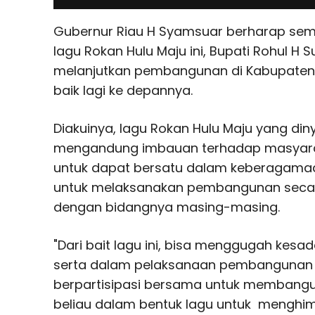
Gubernur Riau H Syamsuar berharap se
lagu Rokan Hulu Maju ini, Bupati Rohul H
melanjutkan pembangunan di Kabupaten 
baik lagi ke depannya.
Diakuinya, lagu Rokan Hulu Maju yang din
mengandung imbauan terhadap masyara
untuk dapat bersatu dalam keberagama
untuk melaksanakan pembangunan seca
dengan bidangnya masing-masing.
"Dari bait lagu ini, bisa menggugah kesa
serta dalam pelaksanaan pembangunan 
berpartisipasi bersama untuk membangu
beliau dalam bentuk lagu untuk menghi