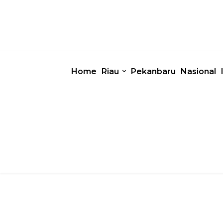
Home
Riau
Pekanbaru
Nasional