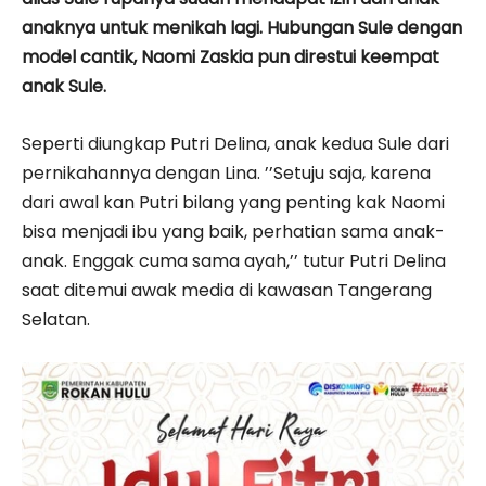
anaknya untuk menikah lagi. Hubungan Sule dengan
model cantik, Naomi Zaskia pun direstui keempat
anak Sule.
Seperti diungkap Putri Delina, anak kedua Sule dari
pernikahannya dengan Lina. ’’Setuju saja, karena
dari awal kan Putri bilang yang penting kak Naomi
bisa menjadi ibu yang baik, perhatian sama anak-
anak. Enggak cuma sama ayah,’’ tutur Putri Delina
saat ditemui awak media di kawasan Tangerang
Selatan.