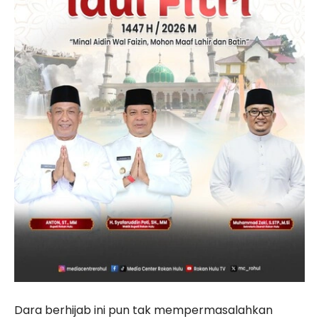
Dara berhijab ini pun tak mempermasalahkan