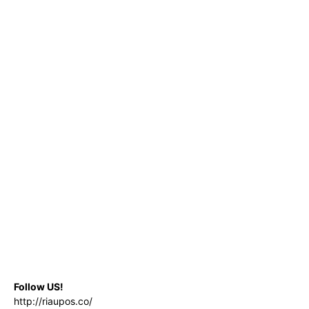
Follow US!
http://riaupos.co/