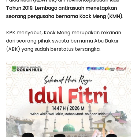
Tahun 2019. Lembaga antirasuah menetapkan
seorang pengusaha bernama Kock Meng (KMN).
KPK menyebut, Kock Meng merupakan rekanan
dari seorang pihak swasta bernama Abu Bakar
(ABK) yang sudah berstatus tersangka.