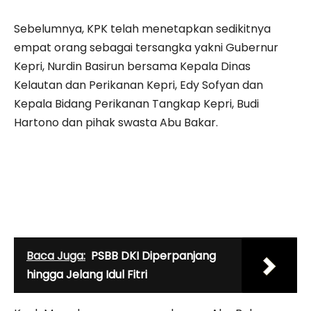
Sebelumnya, KPK telah menetapkan sedikitnya
empat orang sebagai tersangka yakni Gubernur
Kepri, Nurdin Basirun bersama Kepala Dinas
Kelautan dan Perikanan Kepri, Edy Sofyan dan
Kepala Bidang Perikanan Tangkap Kepri, Budi
Hartono dan pihak swasta Abu Bakar.
Baca Juga:
PSBB DKI Diperpanjang
hingga Jelang Idul Fitri