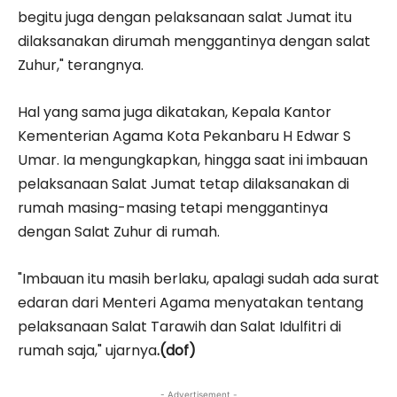
begitu juga dengan pelaksanaan salat Jumat itu
dilaksanakan dirumah menggantinya dengan salat
Zuhur," terangnya.
Hal yang sama juga dikatakan, Kepala Kantor
Kementerian Agama Kota Pekanbaru H Edwar S
Umar. Ia mengungkapkan, hingga saat ini imbauan
pelaksanaan Salat Jumat tetap dilaksanakan di
rumah masing-masing tetapi menggantinya
dengan Salat Zuhur di rumah.
"Imbauan itu masih berlaku, apalagi sudah ada surat
edaran dari Menteri Agama menyatakan tentang
pelaksanaan Salat Tarawih dan Salat Idulfitri di
rumah saja," ujarnya
.(dof)
- Advertisement -