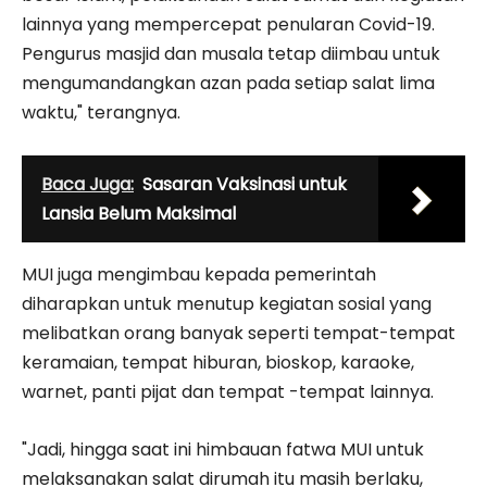
lainnya yang mempercepat penularan Covid-19.
Pengurus masjid dan musala tetap diimbau untuk
mengumandangkan azan pada setiap salat lima
waktu," terangnya.
Baca Juga:
Sasaran Vaksinasi untuk
Lansia Belum Maksimal
MUI juga mengimbau kepada pemerintah
diharapkan untuk menutup kegiatan sosial yang
melibatkan orang banyak seperti tempat-tempat
keramaian, tempat hiburan, bioskop, karaoke,
warnet, panti pijat dan tempat -tempat lainnya.
"Jadi, hingga saat ini himbauan fatwa MUI untuk
melaksanakan salat dirumah itu masih berlaku,