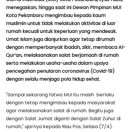
menegaskan, hingga saat ini Dewan Pimpinan MUI
Kota Pekanbaru mengimbau kepada kaum
muslimin untuk tidak melakukan aktivitas di luar
rumah kecuali untuk keperluan yang mendesak.
Umat Islam juga dianjurkan agar tetap dirumah
dengan memperbanyak ibadah, zikir, membaca Al-
Qur’an, melaksanakan salat berjamaah di rumah
serta melakukan usaha-usaha dalam upaya
pencegahan penularan coronavirus (Covid-19)
dengan selalu menjaga pola hidup sehat.
"Sampai sekarang fatwa MUI itu masih berlaku
dengan tetap mengimbau kepada masyarakat
agar melaksanakan salat di rumah. Begitu juga
dengan Salat Jumat diganti dengan Salat Zuhur di
rumah," ujarnya kepada Riau Pos, Selasa (7/4).