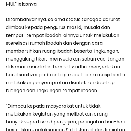
MUI," jelasnya.
Ditambahkannya, selama status tanggap darurat
diimbau kepada pengurus masjid, musala dan
tempat-tempat ibadah lainnya untuk melakukan
sterelisasi rumah ibadah dan dengan cara
membersihkan ruang ibadah beserta lingkungan,
menggulung tikar, menyediakan sabun cuci tangan
di kamar mandi dan tempat wudhu, menyediakan
hand sanitizer pada setiap masuk pintu masjid serta
melakukan penyemprotan disinfektan di setiap
ruangan dan lingkungan tempat ibadah.
"Diimbau kepada masyarakat untuk tidak
melakukan kegiatan yang melibatkan orang
banyak seperti wirid pengajian, peringatan hari-hati
besar Islam, pelaksanaan Salat Jumat dan kegiatan