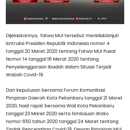
Dijelaskannya, fatwa MUI tersebut menidaklanjuti
isntruksi Presiden Republik Indonesia nomor 4
tanggal 20 Maret 2020 tentang Fatwa MUI Pusat
Nomor 14 tanggal 16 Merat 2020 tentang
Penyelenggaraan Ibadah dalam Situasi Terjadi
Wabah Covid-19.
Dan keputusan bersama Forum Komunikasi
Pimpinan Daerah Kota Pekanbaru tanggal 21 Maret
2020, hasil rapat bersama Wali Kota Pekanbaru
tanggal 23 Maret 2020 serta himbauan Wako
nomor 650 tahun 2020 tanggal 24 Maret tentang
Tindak Pencegahan Covid-19, Dewan Pimpinan MUI