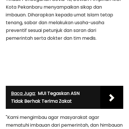
Kota Pekanbaru menyampaikan sikap dan
imbauan. Diharapkan kepada umat Islam tetap
tenang, sabar dan melakukan usaha-usaha
preventif sesuai petunjuk dan saran dari
pemerintah serta dokter dan tim medis.
Baca Juga:
MUI Tegaskan ASN
Tidak Berhak Terima Zakat
"Kami mengimbau agar masyarakat agar
mematuhi imbauan dari pemerintah, dan himbauan