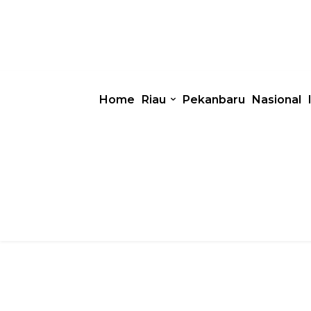
Home
Riau
Pekanbaru
Nasional