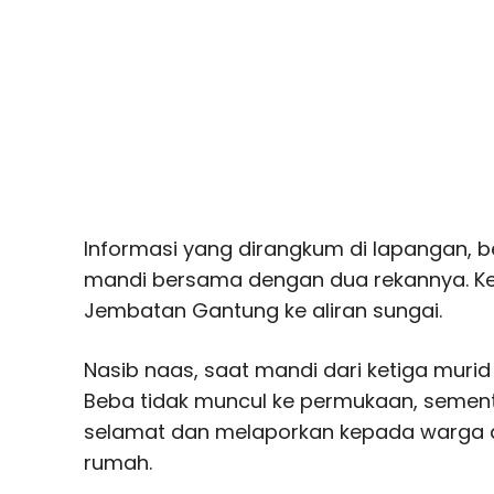
Informasi yang dirangkum di lapangan, b
mandi bersama dengan dua rekannya. Ke
Jembatan Gantung ke aliran sungai.
Nasib naas, saat mandi dari ketiga muri
Beba tidak muncul ke permukaan, semen
selamat dan melaporkan kepada warga 
rumah.