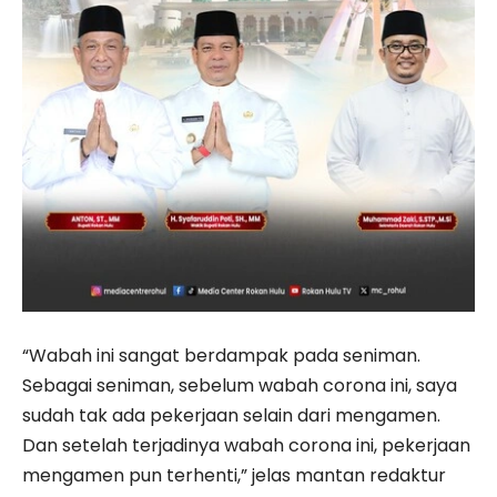
“Wabah ini sangat berdampak pada seniman.
Sebagai seniman, sebelum wabah corona ini, saya
sudah tak ada pekerjaan selain dari mengamen.
Dan setelah terjadinya wabah corona ini, pekerjaan
mengamen pun terhenti,” jelas mantan redaktur