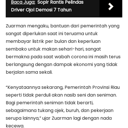
Baca Juga:
Sopir Rantis Pelindas
Driver Ojol Demosi 7 Tahun
Zuarman mengaku, bantuan dari pemerintah yang
sangat diperlukan saat ini teruama untuk
membayar listrik per bulan dan keperluan
sembako untuk makan sehari-hari, sangat
bermakna pada saat wabah corona ini masih terus
berlangsung dengan dampak ekonomi yang tidak
berjalan sama sekali.
“Kenyataannya sekarang, Pemerintah Provinsi Riau
seperti tidak perduli akan nasib seni dan seniman.
Bagi pemerintah seniman tidak berarti,
sebagaimana tukang ojek, buruh, dan pekerjaan
serupa lainnya,” ujar Zuarman lagi dengan nada
kecewa.