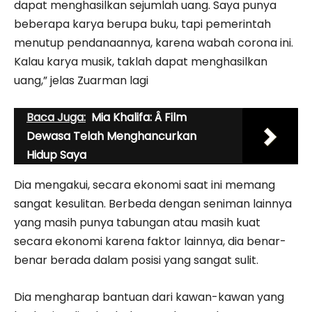
dapat menghasilkan sejumlah uang. Saya punya
beberapa karya berupa buku, tapi pemerintah
menutup pendanaannya, karena wabah corona ini.
Kalau karya musik, taklah dapat menghasilkan
uang,” jelas Zuarman lagi
Baca Juga:
Mia Khalifa: Â Film
Dewasa Telah Menghancurkan
Hidup Saya
Dia mengakui, secara ekonomi saat ini memang
sangat kesulitan. Berbeda dengan seniman lainnya
yang masih punya tabungan atau masih kuat
secara ekonomi karena faktor lainnya, dia benar-
benar berada dalam posisi yang sangat sulit.
Dia mengharap bantuan dari kawan-kawan yang