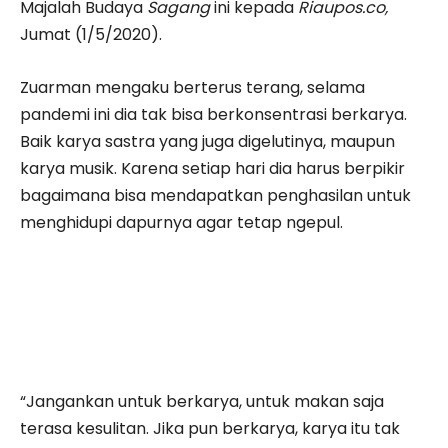
Majalah Budaya
Sagang
ini kepada
Riaupos.co,
Jumat (1/5/2020).
Zuarman mengaku berterus terang, selama
pandemi ini dia tak bisa berkonsentrasi berkarya.
Baik karya sastra yang juga digelutinya, maupun
karya musik. Karena setiap hari dia harus berpikir
bagaimana bisa mendapatkan penghasilan untuk
menghidupi dapurnya agar tetap ngepul.
“Jangankan untuk berkarya, untuk makan saja
terasa kesulitan. Jika pun berkarya, karya itu tak