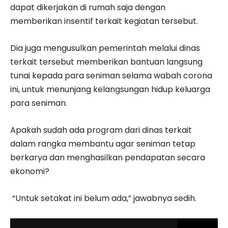
dapat dikerjakan di rumah saja dengan
memberikan insentif terkait kegiatan tersebut.
Dia juga mengusulkan pemerintah melalui dinas
terkait tersebut memberikan bantuan langsung
tunai kepada para seniman selama wabah corona
ini, untuk menunjang kelangsungan hidup keluarga
para seniman.
Apakah sudah ada program dari dinas terkait
dalam rangka membantu agar seniman tetap
berkarya dan menghasilkan pendapatan secara
ekonomi?
“Untuk setakat ini belum ada,” jawabnya sedih.