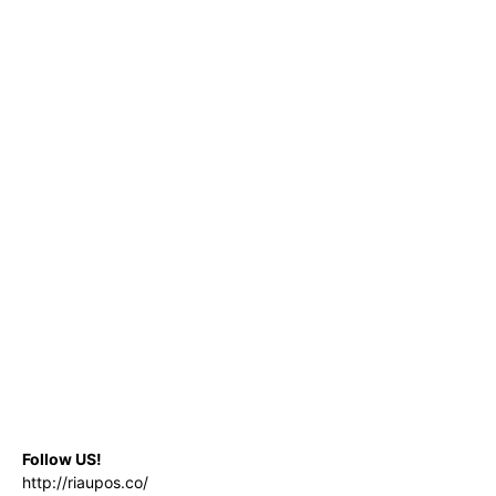
Follow US!
http://riaupos.co/