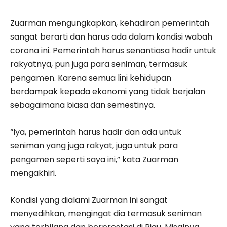
Zuarman mengungkapkan, kehadiran pemerintah
sangat berarti dan harus ada dalam kondisi wabah
corona ini. Pemerintah harus senantiasa hadir untuk
rakyatnya, pun juga para seniman, termasuk
pengamen. Karena semua lini kehidupan
berdampak kepada ekonomi yang tidak berjalan
sebagaimana biasa dan semestinya.
“Iya, pemerintah harus hadir dan ada untuk
seniman yang juga rakyat, juga untuk para
pengamen seperti saya ini,” kata Zuarman
mengakhiri.
Kondisi yang dialami Zuarman ini sangat
menyedihkan, mengingat dia termasuk seniman