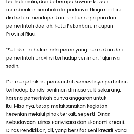
berhati mulia, dan beberapa kawan-kawan
memberikan sembako kepadanya. Hinga saat ini,
dia belum mendapatkan bantuan apa pun dari
pemerintah daerah. Kota Pekanbaru maupun
Provinsi Riau.
“Setakat ini belum ada peran yang bermakna dari
pemerintah provinsi terhadap seniman,” ujarnya
sedih.
Dia menjelaskan, pemerintah semestinya perhatian
terhadap kondisi seniman di masa sulit sekarang,
karena pemerintah punya anggaran untuk
itu. Misalnya, tetap melaksanakan kegiatan
kesenian melalui pihak terkait, seperti Dinas
Kebudayaan, Dinas Pariwisata dan Ekonomi Kreatif,
Dinas Pendidikan, dll, yang bersifat seni kreatif yang