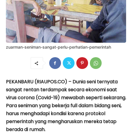
zuarman-seniman-sangat-perlu-perhatian-pemerintah
PEKANBARU (RIAUPOS.CO) – Dunia seni ternyata
sangat rentan terdampak secara ekonomi saat
virus corona (Covid-19) mewabah seperti sekarang.
Para seniman yang bekerja full dalam bidang seni,
harus menghadapi kondisi karena protokol
pemerintah yang mengharuskan mereka tetap
berada di rumah.