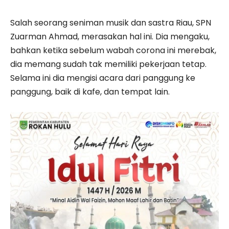
Salah seorang seniman musik dan sastra Riau, SPN
Zuarman Ahmad, merasakan hal ini. Dia mengaku,
bahkan ketika sebelum wabah corona ini merebak,
dia memang sudah tak memiliki pekerjaan tetap.
Selama ini dia mengisi acara dari panggung ke
panggung, baik di kafe, dan tempat lain.