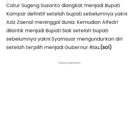
Catur Sugeng Susanto diangkat menjadi Bupati
Kampar definitif setelah bupati sebelumnya yakni
Aziz Zaenal meninggal dunia. Kemudian Alfedri
dilantik menjadi Bupati Siak setelah bupati
sebelumnya yakni Syamsuar mengundurkan diri
setelah terpilih menjadi Gubernur Riau
.(sol)
- Advertisement -