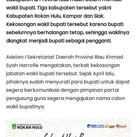
wakil bupati. Tiga kabupaten tersebut yakni
Kabupaten Rokan Hulu, Kampar dan Siak.
Kekosongan wakil bupati tersebut karena bupati
sebelumnya berhalangan tetap, sehingga wakilnya
diangkat menjadi bupati sebagai pengganti.
Asisten I Sekretariat Daerah Provinsi Riau Ahmad
Syah Harrofie mengatakan, terkait kekosongan
jabatan wakil bupati tersebut. Sejak April lalu,
pihaknya sudah menyurati para bupati untuk dapat
segera berkomunikasi dengan pimpinan partai
pengusung guna segera mengajukan nama calon
wakil bupatinya.