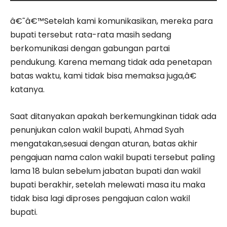
â€˜â€™Setelah kami komunikasikan, mereka para
bupati tersebut rata-rata masih sedang
berkomunikasi dengan gabungan partai
pendukung. Karena memang tidak ada penetapan
batas waktu, kami tidak bisa memaksa juga,â€
katanya.
Saat ditanyakan apakah berkemungkinan tidak ada
penunjukan calon wakil bupati, Ahmad Syah
mengatakan,sesuai dengan aturan, batas akhir
pengajuan nama calon wakil bupati tersebut paling
lama 18 bulan sebelum jabatan bupati dan wakil
bupati berakhir, setelah melewati masa itu maka
tidak bisa lagi diproses pengajuan calon wakil
bupati.