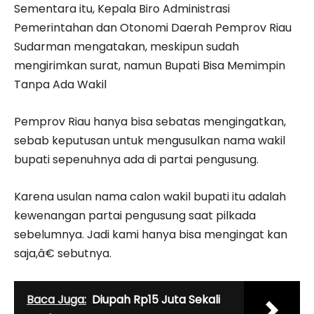
Sementara itu, Kepala Biro Administrasi
Pemerintahan dan Otonomi Daerah Pemprov Riau
Sudarman mengatakan, meskipun sudah
mengirimkan surat, namun Bupati Bisa Memimpin
Tanpa Ada Wakil
Pemprov Riau hanya bisa sebatas mengingatkan,
sebab keputusan untuk mengusulkan nama wakil
bupati sepenuhnya ada di partai pengusung.
Karena usulan nama calon wakil bupati itu adalah
kewenangan partai pengusung saat pilkada
sebelumnya. Jadi kami hanya bisa mengingat kan
saja,â€ sebutnya.
Baca Juga:
Diupah Rp15 Juta Sekali