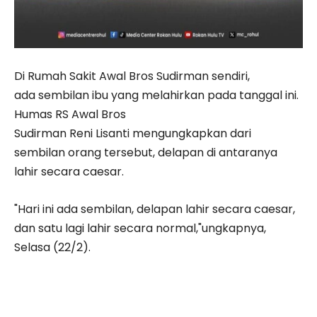
Di Rumah Sakit Awal Bros Sudirman sendiri,
ada sembilan ibu yang melahirkan pada tanggal ini.
Humas RS Awal Bros
Sudirman Reni Lisanti mengungkapkan dari
sembilan orang tersebut, delapan di antaranya
lahir secara caesar.
"Hari ini ada sembilan, delapan lahir secara caesar,
dan satu lagi lahir secara normal,"ungkapnya,
Selasa (22/2).