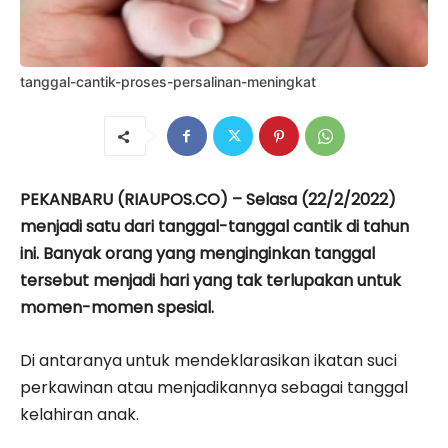
tanggal-cantik-proses-persalinan-meningkat
PEKANBARU (RIAUPOS.CO) – Selasa (22/2/2022)
menjadi satu dari tanggal-tanggal cantik di tahun
ini. Banyak orang yang menginginkan tanggal
tersebut menjadi hari yang tak terlupakan untuk
momen-momen spesial.
Di antaranya untuk mendeklarasikan ikatan suci
perkawinan atau menjadikannya sebagai tanggal
kelahiran anak.