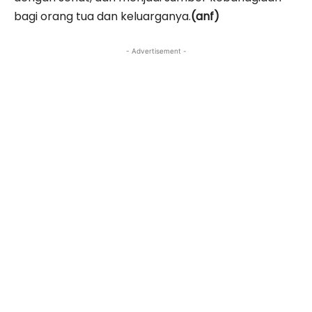
bagi orang tua dan keluarganya.
(anf)
- Advertisement -