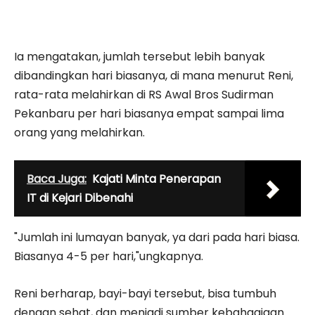
Ia mengatakan, jumlah tersebut lebih banyak
dibandingkan hari biasanya, di mana menurut Reni,
rata-rata melahirkan di RS Awal Bros Sudirman
Pekanbaru per hari biasanya empat sampai lima
orang yang melahirkan.
Baca Juga:
Kajati Minta Penerapan
IT di Kejari Dibenahi
"Jumlah ini lumayan banyak, ya dari pada hari biasa.
Biasanya 4-5 per hari,"ungkapnya.
Reni berharap, bayi-bayi tersebut, bisa tumbuh
dengan sehat, dan menjadi sumber kebahagiaan