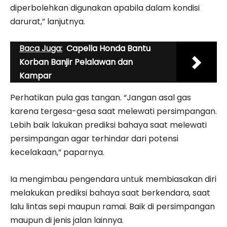
diperbolehkan digunakan apabila dalam kondisi
darurat,” lanjutnya.
Baca Juga:
Capella Honda Bantu
Korban Banjir Pelalawan dan
Kampar
Perhatikan pula gas tangan. “Jangan asal gas
karena tergesa-gesa saat melewati persimpangan.
Lebih baik lakukan prediksi bahaya saat melewati
persimpangan agar terhindar dari potensi
kecelakaan,” paparnya.
Ia mengimbau pengendara untuk membiasakan diri
melakukan prediksi bahaya saat berkendara, saat
lalu lintas sepi maupun ramai. Baik di persimpangan
maupun di jenis jalan lainnya.