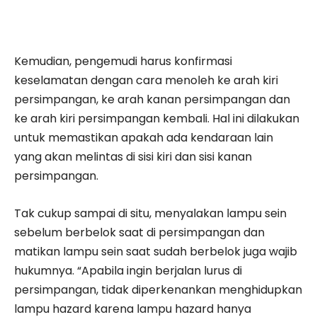
Kemudian, pengemudi harus konfirmasi
keselamatan dengan cara menoleh ke arah kiri
persimpangan, ke arah kanan persimpangan dan
ke arah kiri persimpangan kembali. Hal ini dilakukan
untuk memastikan apakah ada kendaraan lain
yang akan melintas di sisi kiri dan sisi kanan
persimpangan.
Tak cukup sampai di situ, menyalakan lampu sein
sebelum berbelok saat di persimpangan dan
matikan lampu sein saat sudah berbelok juga wajib
hukumnya. “Apabila ingin berjalan lurus di
persimpangan, tidak diperkenankan menghidupkan
lampu hazard karena lampu hazard hanya