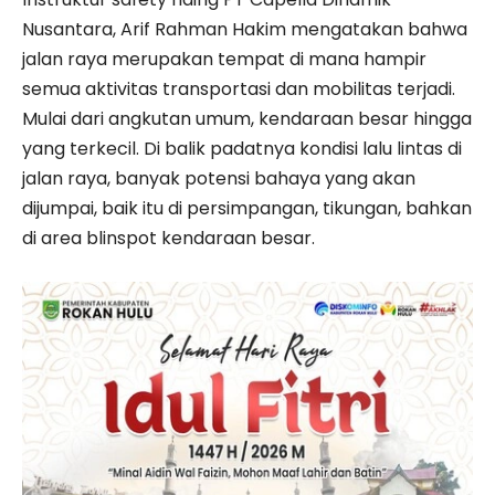
Nusantara, Arif Rahman Hakim mengatakan bahwa
jalan raya merupakan tempat di mana hampir
semua aktivitas transportasi dan mobilitas terjadi.
Mulai dari angkutan umum, kendaraan besar hingga
yang terkecil. Di balik padatnya kondisi lalu lintas di
jalan raya, banyak potensi bahaya yang akan
dijumpai, baik itu di persimpangan, tikungan, bahkan
di area blinspot kendaraan besar.