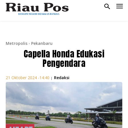
Metropolis
Pekanbaru
Capella Honda Edukasi
Pengendara
Redaksi
21 Oktober 2024 -14:40
|