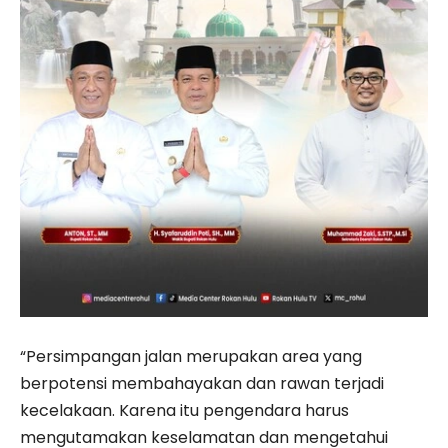
“Persimpangan jalan merupakan area yang
berpotensi membahayakan dan rawan terjadi
kecelakaan. Karena itu pengendara harus
mengutamakan keselamatan dan mengetahui