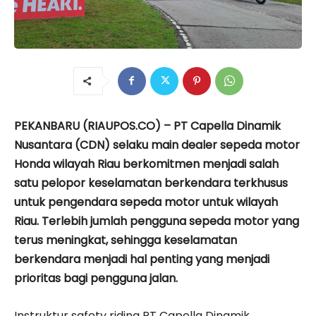
PEKANBARU (RIAUPOS.CO) – PT Capella Dinamik
Nusantara (CDN) selaku main dealer sepeda motor
Honda wilayah Riau berkomitmen menjadi salah
satu pelopor keselamatan berkendara terkhusus
untuk pengendara sepeda motor untuk wilayah
Riau. Terlebih jumlah pengguna sepeda motor yang
terus meningkat, sehingga keselamatan
berkendara menjadi hal penting yang menjadi
prioritas bagi pengguna jalan.
Instruktur safety riding PT Capella Dinamik