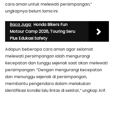
cara aman untuk melewati persimpangan,”
ungkapnya belum lama ini.
Baca Juga:
Honda Bikers Fun
Motour Camp 2026, Touring Seru
Plus Edukasi Safety
Adapun beberapa cara aman agar selamat
melewati persimpangan ialah mengurangi
kecepatan dan tunggu sejenak saat akan melewati
persimpangan. “Dengan mengurangi kecepatan
dan menunggu sejenak di persimpangan,
membantu pengendara dalam melakukan
identifikasi kondisi lalu lintas di sekitar,” ungkap Arif.