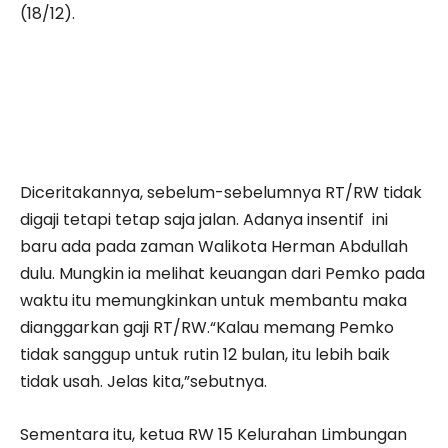
(18/12).
Diceritakannya, sebelum-sebelumnya RT/RW tidak
digaji tetapi tetap saja jalan. Adanya insentif ini
baru ada pada zaman Walikota Herman Abdullah
dulu. Mungkin ia melihat keuangan dari Pemko pada
waktu itu memungkinkan untuk membantu maka
dianggarkan gaji RT/RW.“Kalau memang Pemko
tidak sanggup untuk rutin 12 bulan, itu lebih baik
tidak usah. Jelas kita,”sebutnya.
Sementara itu, ketua RW 15 Kelurahan Limbungan