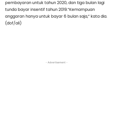
pembayaran untuk tahun 2020, dan tiga bulan lagi
tunda bayar insentif tahun 2019.”Kemampuan
anggaran hanya untuk bayar 6 bulan saja,” kata dia.
(dof/ali)
- Advertisement -