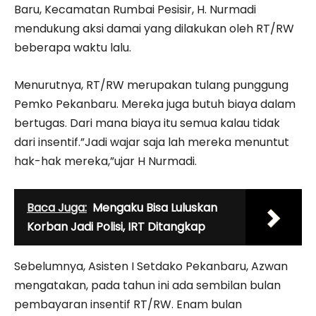
Baru, Kecamatan Rumbai Pesisir, H. Nurmadi
mendukung aksi damai yang dilakukan oleh RT/RW
beberapa waktu lalu.
Menurutnya, RT/RW merupakan tulang punggung
Pemko Pekanbaru. Mereka juga butuh biaya dalam
bertugas. Dari mana biaya itu semua kalau tidak
dari insentif.”Jadi wajar saja lah mereka menuntut
hak-hak mereka,”ujar H Nurmadi.
Baca Juga:
Mengaku Bisa Luluskan
Korban Jadi Polisi, IRT Ditangkap
Sebelumnya, Asisten I Setdako Pekanbaru, Azwan
mengatakan, pada tahun ini ada sembilan bulan
pembayaran insentif RT/RW. Enam bulan