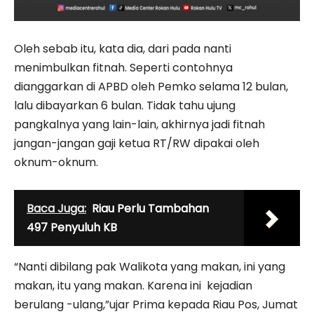
Oleh sebab itu, kata dia, dari pada nanti
menimbulkan fitnah. Seperti contohnya
dianggarkan di APBD oleh Pemko selama 12 bulan,
lalu dibayarkan 6 bulan. Tidak tahu ujung
pangkalnya yang lain-lain, akhirnya jadi fitnah
jangan-jangan gaji ketua RT/RW dipakai oleh
oknum-oknum.
Baca Juga:
Riau Perlu Tambahan
497 Penyuluh KB
“Nanti dibilang pak Walikota yang makan, ini yang
makan, itu yang makan. Karena ini kejadian
berulang -ulang,”ujar Prima kepada Riau Pos, Jumat