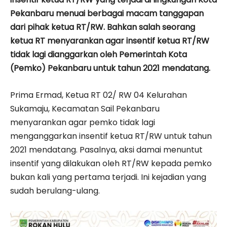
Pekanbaru menuai berbagai macam tanggapan
dari pihak ketua RT/RW. Bahkan salah seorang
ketua RT menyarankan agar insentif ketua RT/RW
tidak lagi dianggarkan oleh Pemerintah Kota
(Pemko) Pekanbaru untuk tahun 2021 mendatang.
Prima Ermad, Ketua RT 02/ RW 04 Kelurahan
Sukamaju, Kecamatan Sail Pekanbaru
menyarankan agar pemko tidak lagi
menganggarkan insentif ketua RT/RW untuk tahun
2021 mendatang. Pasalnya, aksi damai menuntut
insentif yang dilakukan oleh RT/RW kepada pemko
bukan kali yang pertama terjadi. Ini kejadian yang
sudah berulang-ulang.