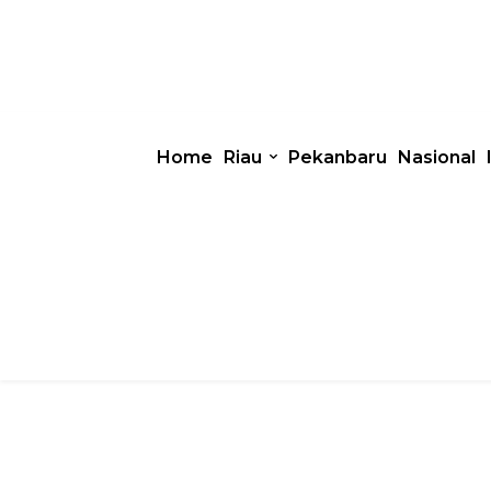
Home
Riau
Pekanbaru
Nasional