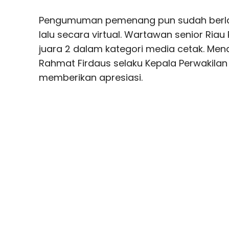
Pengumuman pemenang pun sudah berla
lalu secara virtual. Wartawan senior Riau
juara 2 dalam kategori media cetak. Mena
Rahmat Firdaus selaku Kepala Perwakila
memberikan apresiasi.