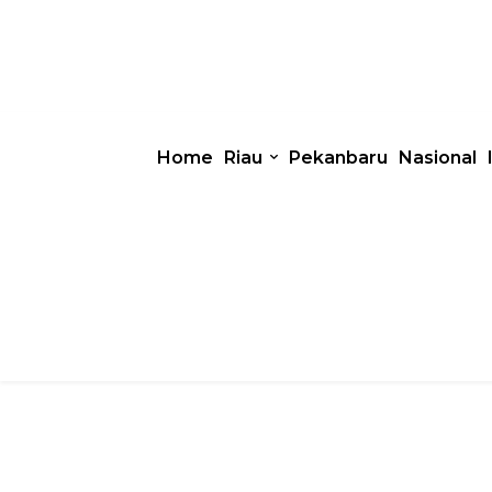
Home
Riau
Pekanbaru
Nasional