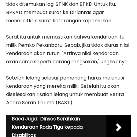
tidak ditemukan lagi STNK dan BPKB. Untuk itu,
BPKAD membuat surat ke Dirlantas agar
menerbitkan surat keterangan kepemilikan.
Surat itu untuk memastikan bahwa kendaraan itu
milik Pemko Pekanbaru. Sebab, jika tidak diurus nilai
kendaraan akan turun. "Artinya nilai kendaraan
akan sama seperti barang rongsokan," ungkapnya.
Setelah lelang selesai, pemenang harus melunasi
kendaraan yang mereka miliki. Setelah itu akan
diselesaikan risalah lelang untuk membuat Berita
Acara Serah Terima (BAST).
Baca Juga:
Dinsos Serahkan
Kendaraan Roda Tiga kepada
Disabilitas