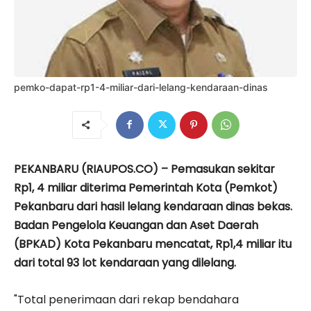
pemko-dapat-rp1-4-miliar-dari-lelang-kendaraan-dinas
PEKANBARU (RIAUPOS.CO) – Pemasukan sekitar
Rp1, 4 miliar diterima Pemerintah Kota (Pemkot)
Pekanbaru dari hasil lelang kendaraan dinas bekas.
Badan Pengelola Keuangan dan Aset Daerah
(BPKAD) Kota Pekanbaru mencatat, Rp1,4 miliar itu
dari total 93 lot kendaraan yang dilelang.
"Total penerimaan dari rekap bendahara