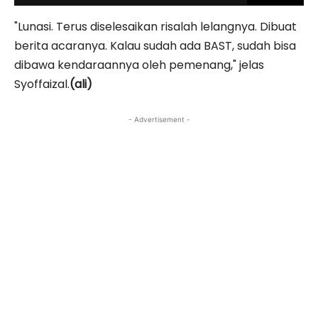
"Lunasi. Terus diselesaikan risalah lelangnya. Dibuat
berita acaranya. Kalau sudah ada BAST, sudah bisa
dibawa kendaraannya oleh pemenang," jelas
Syoffaizal.
(ali)
- Advertisement -