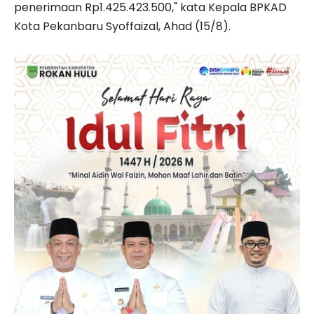
penerimaan Rp1.425.423.500," kata Kepala BPKAD
Kota Pekanbaru Syoffaizal, Ahad (15/8).