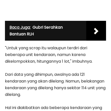
Baca Juga:
Gubri Serahkan
Bantuan RLH
"Untuk yang scrap itu walaupun terdiri dari
beberapa unit kendaraan, namun karena
dikelompokkan, hitungannya 1 lot," imbuhnya.
Dari data yang dihimpun, awalnya ada 121
kendaraan yang akan dilelang. Namun, belakangan
kendaraan yang dilelang hanya sekitar 114 unit yang
dilelang.
Hal ini diakibatkan ada beberapa kendaraan yang