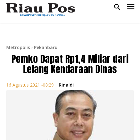
Metropolis
Pekanbaru
Pemko Dapat Rp1,4 Miliar dari
Lelang Kendaraan Dinas
Rinaldi
16 Agustus 2021 -08:29
|