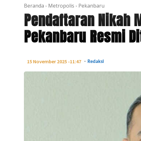
Beranda
Metropolis
Pekanbaru
Pendaftaran Nikah M
Pekanbaru Resmi Di
-
15 November 2025 -11:47
Redaksi