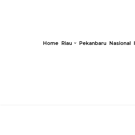
Home
Riau
Pekanbaru
Nasional