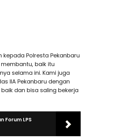
ih kepada Polresta Pekanbaru
 membantu, baik itu
a selama ini. Kami juga
las IIA Pekanbaru dengan
baik dan bisa saling bekerja
n Forum LPS