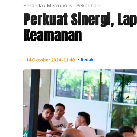
Beranda
Metropolis
Pekanbaru
Perkuat Sinergi, La
Keamanan
-
14 Oktober 2024 -11:40
Redaksi