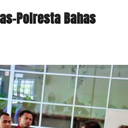
pas-Polresta Bahas