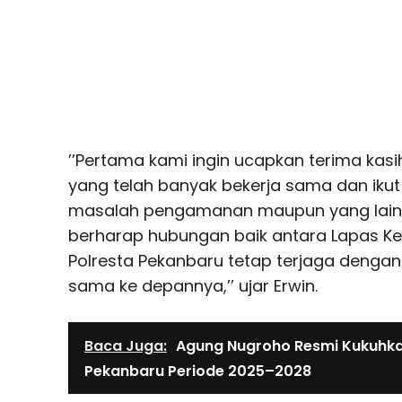
’’Pertama kami ingin ucapkan terima kas
yang telah banyak bekerja sama dan ikut
masalah pengamanan maupun yang lainny
berharap hubungan baik antara Lapas Ke
Polresta Pekanbaru tetap terjaga dengan 
sama ke depannya,’’ ujar Erwin.
Baca Juga:
Agung Nugroho Resmi Kukuhka
Pekanbaru Periode 2025–2028