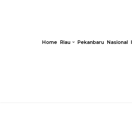
Home
Riau
Pekanbaru
Nasional